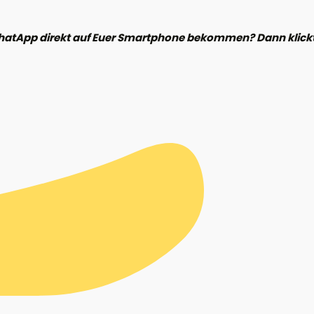
hatApp direkt auf Euer Smartphone bekommen? Dann klickt