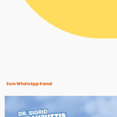
Zum WhatsApp Kanal