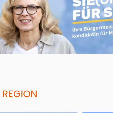
 REGION