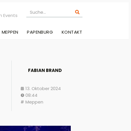
n Events
MEPPEN
PAPENBURG
KONTAKT
FABIAN BRAND
13. Oktober 2024
08:44
Meppen