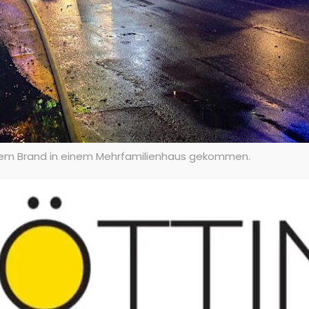
em Brand in einem Mehrfamilienhaus gekommen.