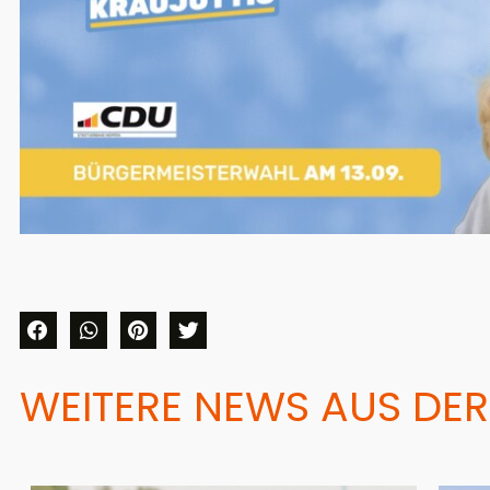
WEITERE NEWS AUS DER