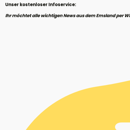
Unser kostenloser Infoservice:
Ihr möchtet alle wichtigen News aus dem Emsland per W