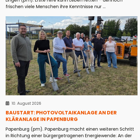
frischen viele Menschen ihre Kenntnisse nur ...
10. August 2026
BAUSTART: PHOTOVOLTAIKANLAGE AN DER
KLÄRANLAGE IN PAPENBURG
Papenburg (pm). Papenburg macht einen weiteren Schritt
in Richtung einer bürgergetragenen Energiewende: An der