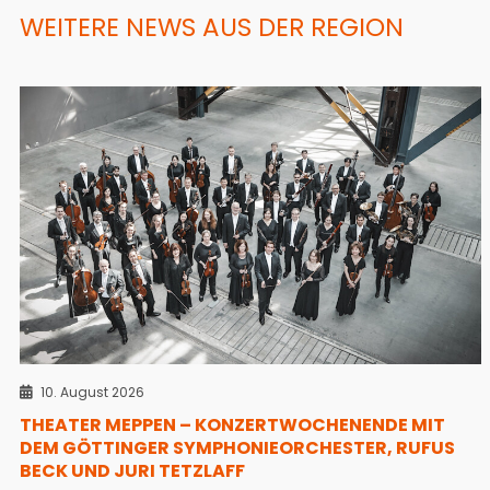
WEITERE NEWS AUS DER REGION
10. August 2026
THEATER MEPPEN – KONZERTWOCHENENDE MIT
DEM GÖTTINGER SYMPHONIEORCHESTER, RUFUS
BECK UND JURI TETZLAFF