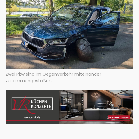
Zwei Pkw sind im Gegenverkehr miteinander
zusammengestoßen.