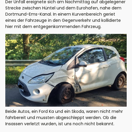
Der Unfall ereignete sich am Nachmittag auf abgelegener
Strecke zwischen Hüntel und dem Eurohafen, nahe dem
Dortmund-Ems-Kanal. In einem Kurvenbereich geriet
eines der Fahrzeuge in den Gegenverkehr und kollidierte
hier mit dem entgegenkommenden Fahrzeug.
Beide Autos, ein Ford Ka und ein Skoda, waren nicht mehr
fahrbereit und mussten abgeschleppt werden. Ob die
Insassen verletzt wurden, ist uns noch nicht bekannt.