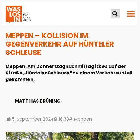
MEPPEN – KOLLISION IM
GEGENVERKEHR AUF HÜNTELER
SCHLEUSE
Meppen. Am Donnerstagnachmittag ist es auf der
Straße „Hünteler Schleuse“ zu einem Verkehrsunfall
gekommen.
MATTHIAS BRÜNING
5. September 2024
16:38
Meppen