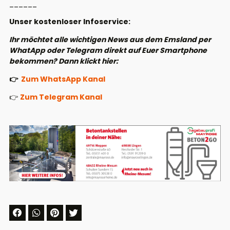
______
Unser kostenloser Infoservice:
Ihr möchtet alle wichtigen News aus dem Emsland per
WhatApp oder Telegram direkt auf Euer Smartphone
bekommen? Dann klickt hier:
👉
Zum WhatsApp Kanal
👉
Zum Telegram Kanal