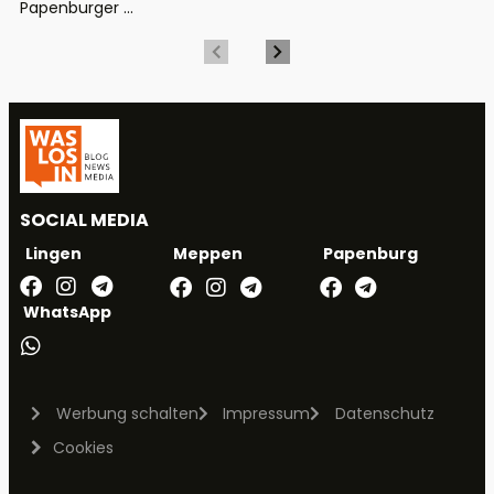
Papenburger ...
SOCIAL MEDIA
Meppen
Papenburg
Lingen
WhatsApp
Werbung schalten
Impressum
Datenschutz
Cookies