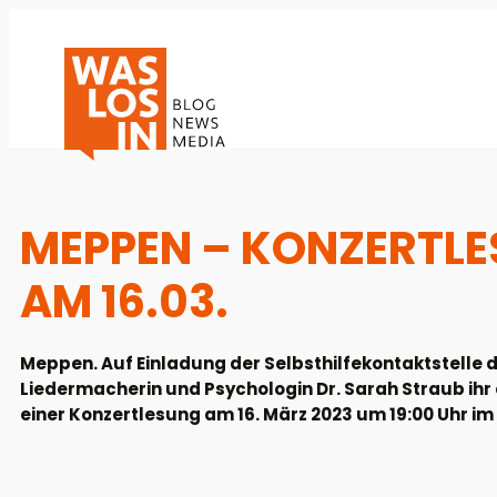
MEPPEN – KONZERTLE
AM 16.03.
Meppen. Auf Einladung der Selbsthilfekontaktstelle d
Liedermacherin und Psychologin Dr. Sarah Straub ihr 
einer Konzertlesung am 16. März 2023 um 19:00 Uhr 