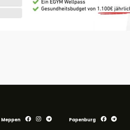
Meppen
Papenburg