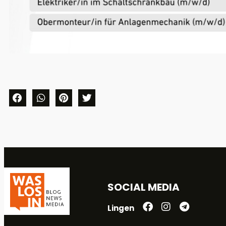
SOCIAL MEDIA
Lingen