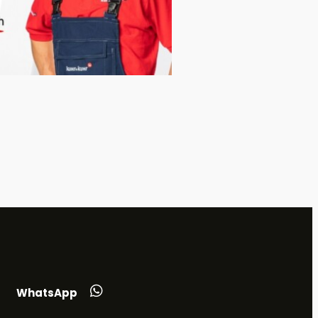
WhatsApp