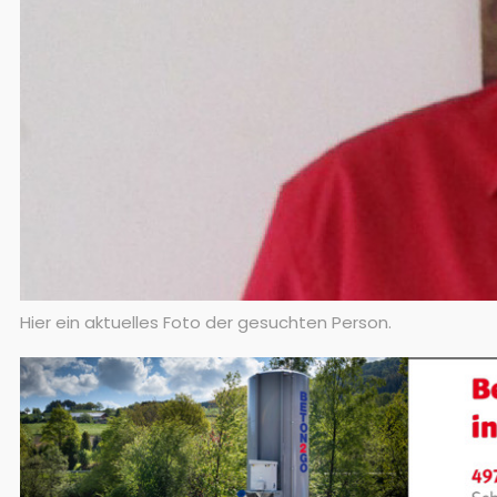
Hier ein aktuelles Foto der gesuchten Person.