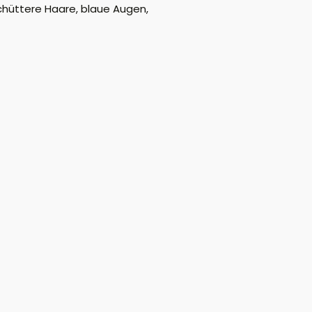
chüttere Haare, blaue Augen,