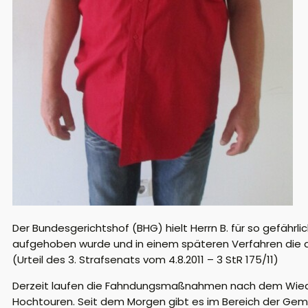
Der Bundesgerichtshof (BHG) hielt Herrn B. für so gefährl
aufgehoben wurde und in einem späteren Verfahren die 
(Urteil des 3. Strafsenats vom 4.8.2011 – 3 StR 175/11)
Derzeit laufen die Fahndungsmaßnahmen nach dem Wieder
Hochtouren. Seit dem Morgen gibt es im Bereich der Gem