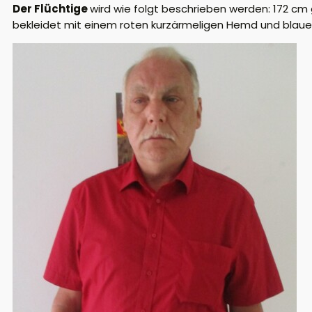
Der Flüchtige
wird wie folgt beschrieben werden: 172 cm
bekleidet mit einem roten kurzärmeligen Hemd und blauer