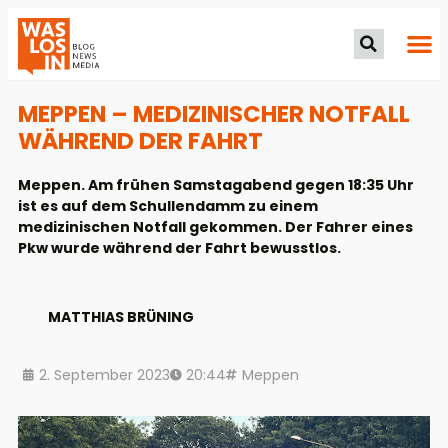
MEPPEN – MEDIZINISCHER NOTFALL
WÄHREND DER FAHRT
Meppen. Am frühen Samstagabend gegen 18:35 Uhr
ist es auf dem Schullendamm zu einem
medizinischen Notfall gekommen. Der Fahrer eines
Pkw wurde während der Fahrt bewusstlos.
MATTHIAS BRÜNING
2. September 2023
20:44
Meppen