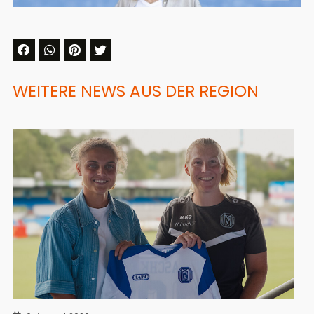
WEITERE NEWS AUS DER REGION