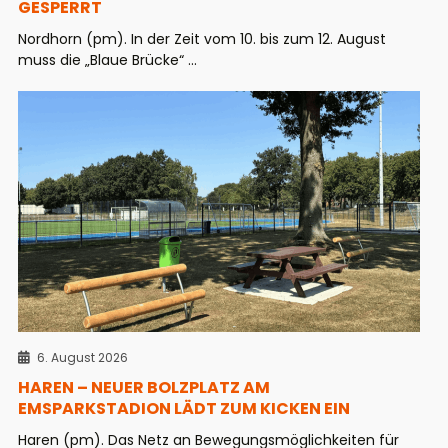
GESPERRT
Nordhorn (pm). In der Zeit vom 10. bis zum 12. August
muss die „Blaue Brücke“ ...
6. August 2026
HAREN – NEUER BOLZPLATZ AM
EMSPARKSTADION LÄDT ZUM KICKEN EIN
Haren (pm). Das Netz an Bewegungsmöglichkeiten für