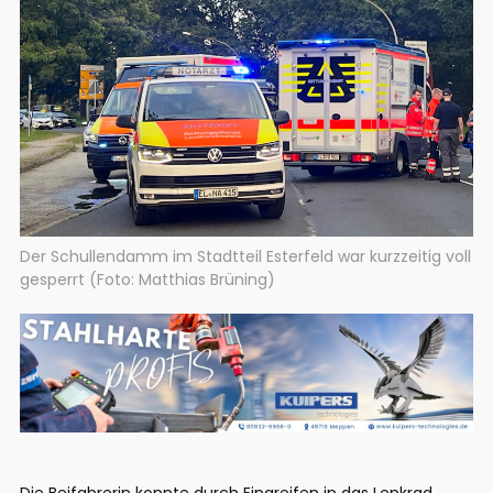
Der Schullendamm im Stadtteil Esterfeld war kurzzeitig voll
gesperrt (Foto: Matthias Brüning)