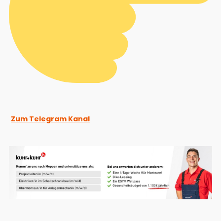
Zum Telegram Kanal