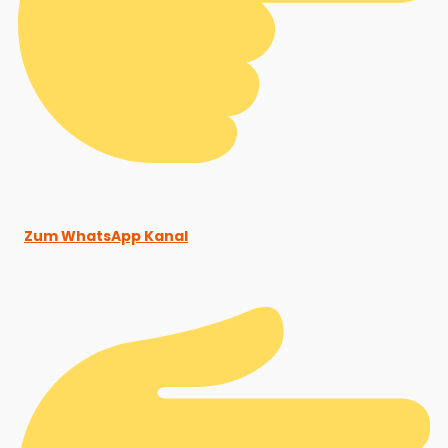
Zum WhatsApp Kanal