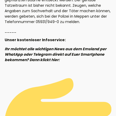
gepflanzten Bäume entdeckt werden. Der genaue
Tatzeitraum ist bisher nicht bekannt. Zeugen, welche
Angaben zum Sachverhalt und der Täter machen können,
werden gebeten, sich bei der Polizei in Meppen unter der
Telefonnummer 05931/949-0 zu melden.
_____
Unser kostenloser Infoservice:
Ihr möchtet alle wichtigen News aus dem Emsland per
WhatApp oder Telegram direkt auf Euer Smartphone
bekommen? Dann klickt hier: