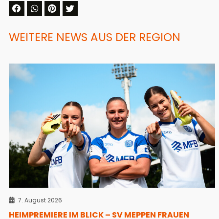
WEITERE NEWS AUS DER REGION
7. August 2026
HEIMPREMIERE IM BLICK – SV MEPPEN FRAUEN