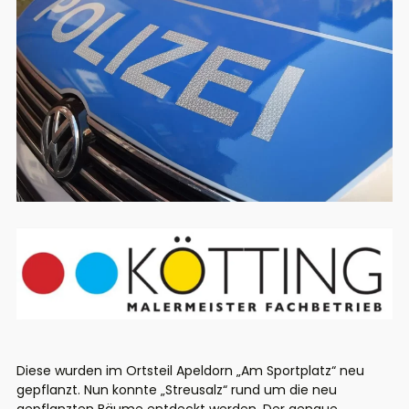
Diese wurden im Ortsteil Apeldorn „Am Sportplatz“ neu
gepflanzt. Nun konnte „Streusalz“ rund um die neu