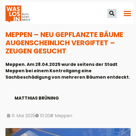
MEPPEN – NEU GEPFLANZTE BÄUME
AUGENSCHEINLICH VERGIFTET –
ZEUGEN GESUCHT
Meppen. Am 28.04.2025 wurde seitens der Stadt
Meppen bei einem Kontrollgang eine
Sachbeschädigung von mehreren Bäumen entdeckt.
MATTHIAS BRÜNING
6. Mai 2025
10:20
Meppen