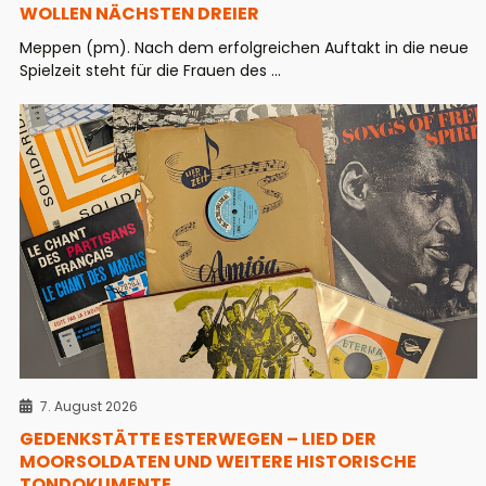
WOLLEN NÄCHSTEN DREIER
Meppen (pm). Nach dem erfolgreichen Auftakt in die neue
Spielzeit steht für die Frauen des ...
7. August 2026
GEDENKSTÄTTE ESTERWEGEN – LIED DER
MOORSOLDATEN UND WEITERE HISTORISCHE
TONDOKUMENTE