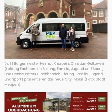
(v. l.) Bürgermeister Helmut Knurbein, Christian Golkowski
(Leitung Fachbereich Bildung, Familie, Jugend und Sport)
und Denise Peters (Fachbereich Bildung, Familie, Jugend
und Sport) präsentieren das neue City-Mobil. (Foto: Stadt
Meppen)