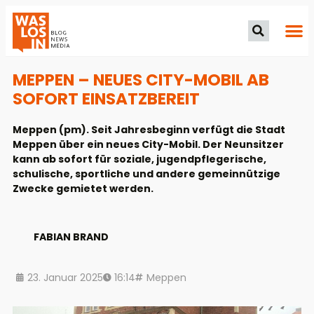
MEPPEN – NEUES CITY-MOBIL AB
SOFORT EINSATZBEREIT
Meppen (pm). Seit Jahresbeginn verfügt die Stadt
Meppen über ein neues City-Mobil. Der Neunsitzer
kann ab sofort für soziale, jugendpflegerische,
schulische, sportliche und andere gemeinnützige
Zwecke gemietet werden.
FABIAN BRAND
23. Januar 2025
16:14
Meppen