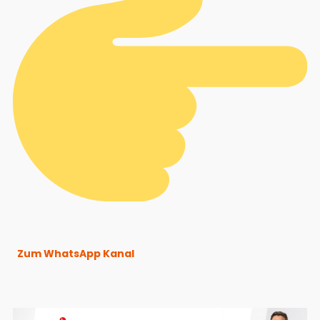
Zum WhatsApp Kanal