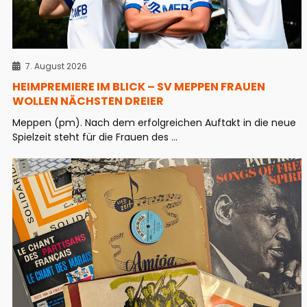
7. August 2026
HEIMPREMIERE IM BLICK – SV MEPPEN FRAUEN
WOLLEN NÄCHSTEN DREIER
Meppen (pm). Nach dem erfolgreichen Auftakt in die neue
Spielzeit steht für die Frauen des ...