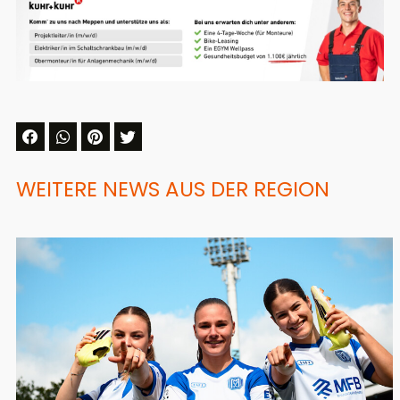
WEITERE NEWS AUS DER REGION