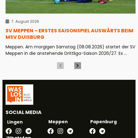
7. August 2026
SV MEPPEN – ERSTES SAISONSPIEL AUSWÄRTS BEIM
MSV DUISBURG
Meppen. Am morgigen Samstag (08.08.2026) startet der SV
Meppen in die anstehende Drittliga-Saison 2026/27. Es ...
SOCIAL MEDIA
Meppen
Papenburg
Lingen