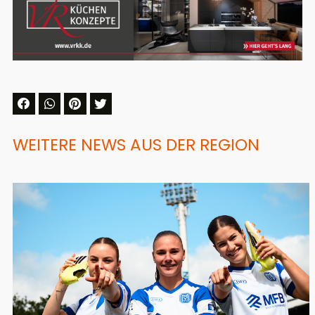
WEITERE NEWS AUS DER REGION