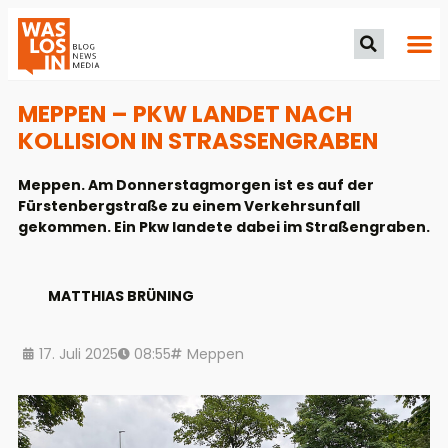
MEPPEN – PKW LANDET NACH
KOLLISION IN STRASSENGRABEN
Meppen. Am Donnerstagmorgen ist es auf der
Fürstenbergstraße zu einem Verkehrsunfall
gekommen. Ein Pkw landete dabei im Straßengraben.
MATTHIAS BRÜNING
17. Juli 2025
08:55
Meppen