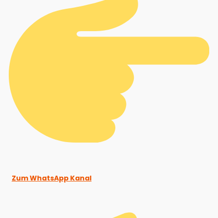
Zum WhatsApp Kanal