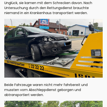
Unglück, sie kamen mit dem Schrecken davon. Nach
Untersuchung durch den Rettungsdienst brauchte
niemand in ein Krankenhaus transportiert werden.
Beide Fahrzeuge waren nicht mehr fahrbereit und
mussten vom Abschleppdienst geborgen und
abtransportiert werden.