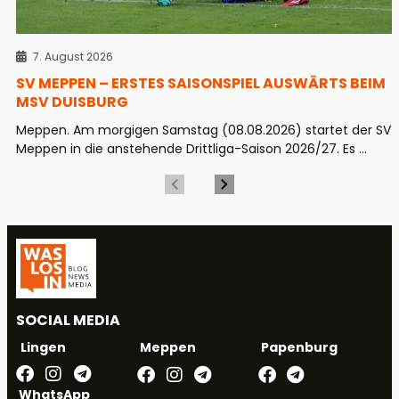
7. August 2026
SV MEPPEN – ERSTES SAISONSPIEL AUSWÄRTS BEIM
MSV DUISBURG
Meppen. Am morgigen Samstag (08.08.2026) startet der SV
Meppen in die anstehende Drittliga-Saison 2026/27. Es ...
SOCIAL MEDIA
Meppen
Papenburg
Lingen
WhatsApp