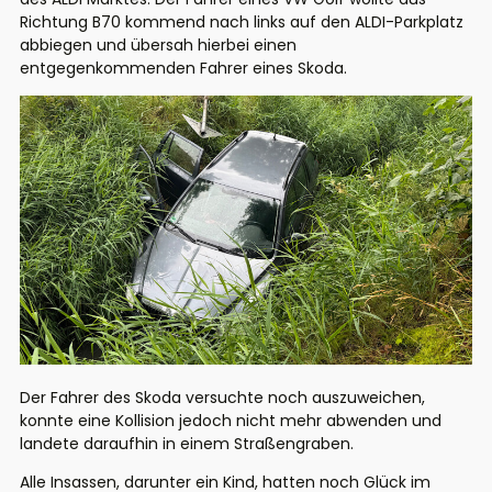
Richtung B70 kommend nach links auf den ALDI-Parkplatz
abbiegen und übersah hierbei einen
entgegenkommenden Fahrer eines Skoda.
Der Fahrer des Skoda versuchte noch auszuweichen,
konnte eine Kollision jedoch nicht mehr abwenden und
landete daraufhin in einem Straßengraben.
Alle Insassen, darunter ein Kind, hatten noch Glück im