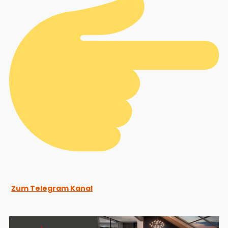
Zum Telegram Kanal