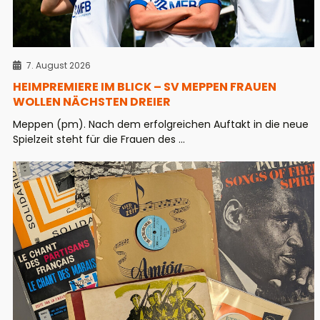
7. August 2026
HEIMPREMIERE IM BLICK – SV MEPPEN FRAUEN
WOLLEN NÄCHSTEN DREIER
Meppen (pm). Nach dem erfolgreichen Auftakt in die neue
Spielzeit steht für die Frauen des ...