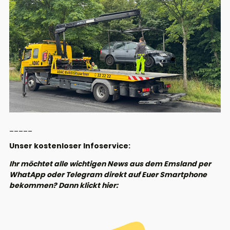
_____
Unser kostenloser Infoservice:
Ihr möchtet alle wichtigen News aus dem Emsland per
WhatApp oder Telegram direkt auf Euer Smartphone
bekommen? Dann klickt hier: