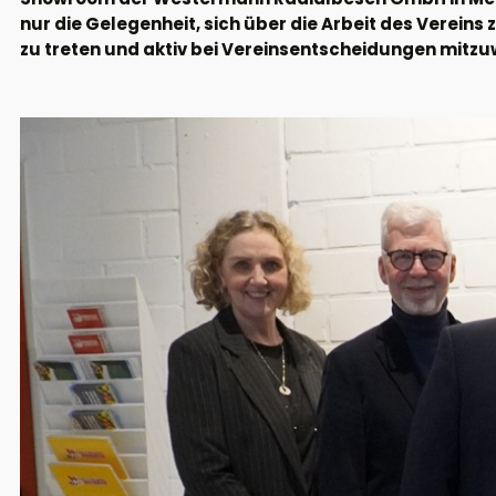
nur die Gelegenheit, sich über die Arbeit des Vereins
zu treten und aktiv bei Vereinsentscheidungen mitzu