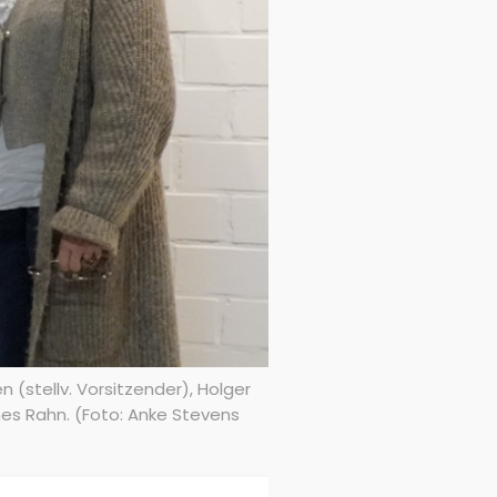
 (stellv. Vorsitzender), Holger
nes Rahn. (Foto: Anke Stevens