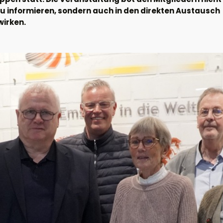
 zu informieren, sondern auch in den direkten Austausch
wirken.