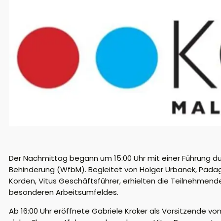
Der Nachmittag begann um 15:00 Uhr mit einer Führung du
Behinderung (WfbM). Begleitet von Holger Urbanek, Pädago
Korden, Vitus Geschäftsführer, erhielten die Teilnehmende
besonderen Arbeitsumfeldes.
Ab 16:00 Uhr eröffnete Gabriele Kroker als Vorsitzende von 