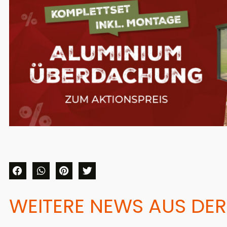
WEITERE NEWS AUS DER