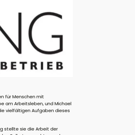
en für Menschen mit
abe am Arbeitsleben, und Michael
die vielfältigen Aufgaben dieses
 stellte sie die Arbeit der