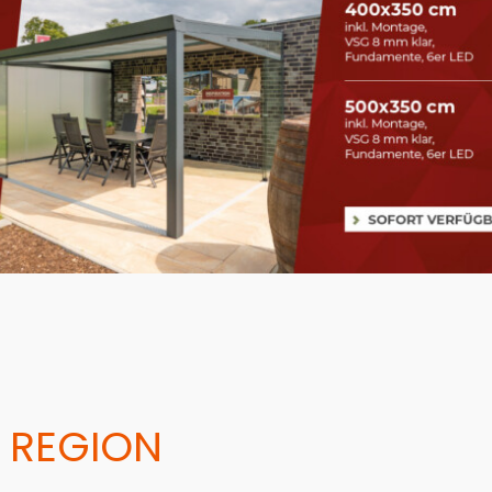
 REGION