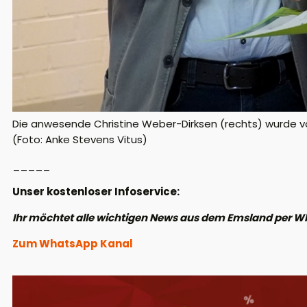
Die anwesende Christine Weber-Dirksen (rechts) wurde vo
(Foto: Anke Stevens Vitus)
_____
Unser kostenloser Infoservice:
Ihr möchtet alle wichtigen News aus dem Emsland per W
Zum WhatsApp Kanal