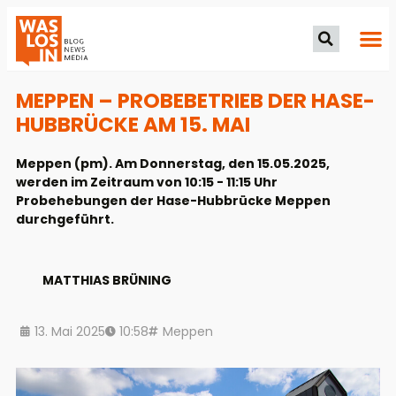
MEPPEN – PROBEBETRIEB DER HASE-
HUBBRÜCKE AM 15. MAI
Meppen (pm). Am Donnerstag, den 15.05.2025,
werden im Zeitraum von 10:15 - 11:15 Uhr
Probehebungen der Hase-Hubbrücke Meppen
durchgeführt.
MATTHIAS BRÜNING
13. Mai 2025
10:58
Meppen