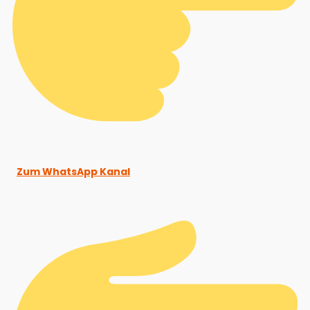
Zum WhatsApp Kanal