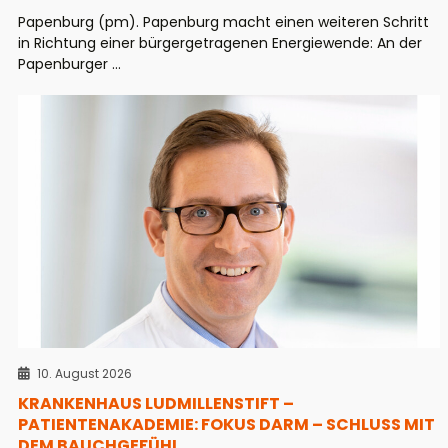
Papenburg (pm). Papenburg macht einen weiteren Schritt
in Richtung einer bürgergetragenen Energiewende: An der
Papenburger ...
10. August 2026
KRANKENHAUS LUDMILLENSTIFT –
PATIENTENAKADEMIE: FOKUS DARM – SCHLUSS MIT
DEM BAUCHGEFÜHL