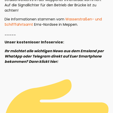
Auf die Signallichter für den Betrieb der Brücke ist zu
achten!
Die Informationen stammen vom
Wasserstraßen- und
Schifffahrtsamt
Ems-Nordsee in Meppen.
_____
Unser kostenloser Infoservice:
Ihr möchtet alle wichtigen News aus dem Emsland per
WhatApp oder Telegram direkt auf Euer Smartphone
bekommen? Dann klickt hier: