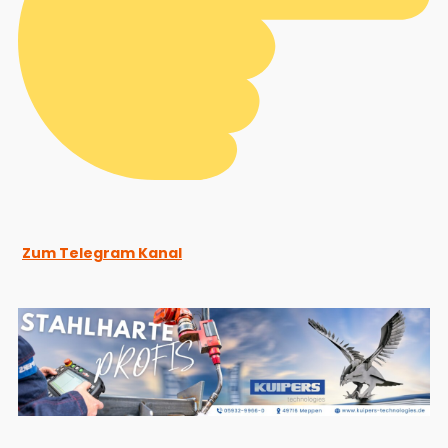
Zum Telegram Kanal