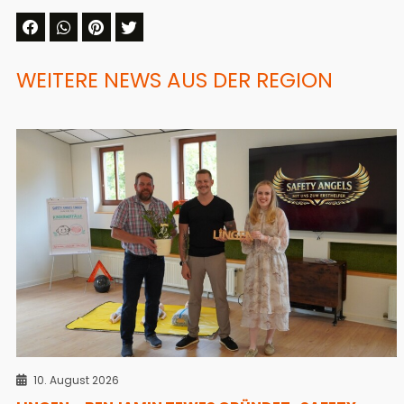
WEITERE NEWS AUS DER REGION
10. August 2026