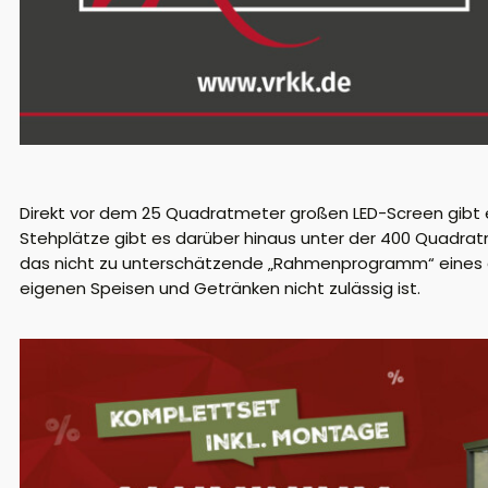
Direkt vor dem 25 Quadratmeter großen LED-Screen gibt e
Stehplätze gibt es darüber hinaus unter der 400 Quadra
das nicht zu unterschätzende „Rahmenprogramm“ eines g
eigenen Speisen und Getränken nicht zulässig ist.