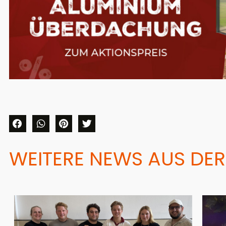
WEITERE NEWS AUS DER