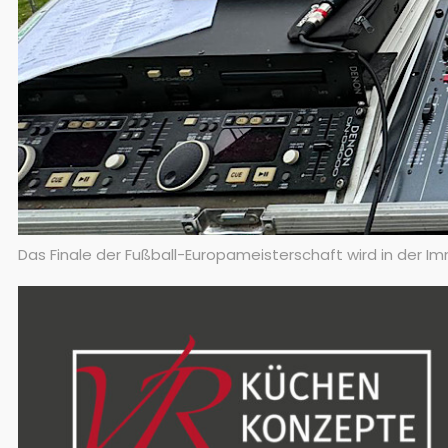
Das Finale der Fußball-Europameisterschaft wird in der I