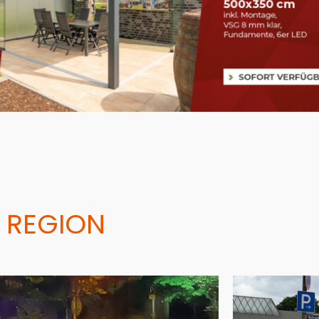
 REGION