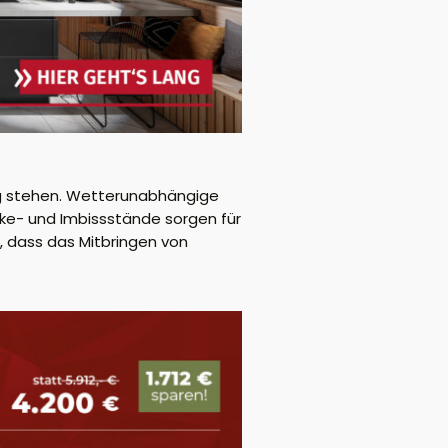
ung stehen. Wetterunabhängige
ke- und Imbissstände sorgen für
 dass das Mitbringen von