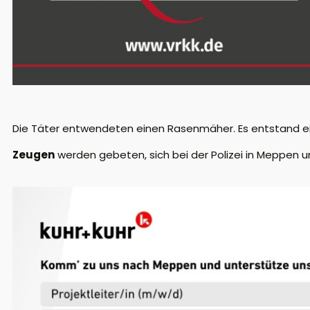
Die Täter entwendeten einen Rasenmäher. Es entstand e
Zeugen
werden gebeten, sich bei der Polizei in Meppen