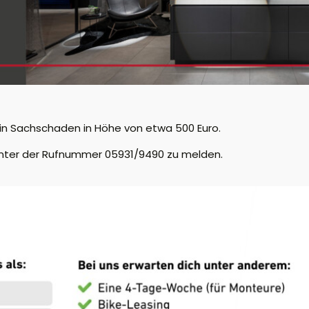
in Sachschaden in Höhe von etwa 500 Euro.
 unter der Rufnummer 05931/9490 zu melden.