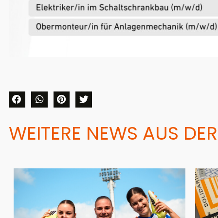
WEITERE NEWS AUS DER