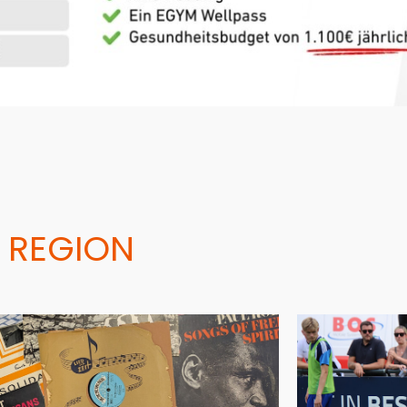
 REGION