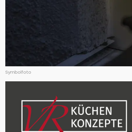
Symbolfoto