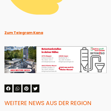
Zum Telegram Kana
WEITERE NEWS AUS DER REGION