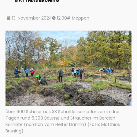
MATTHIAS BRÜNING
13. November 2024
12:00
Meppen
Über 900 Schüler aus 33 Schulklassen pflanzen in drei
Tagen rund 6.300 Bäume und Sträucher im Bereich
Kollhofe (nördlich vom Helter Damm) (Foto: Matthias
Brüning)