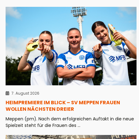
7. August 2026
HEIMPREMIERE IM BLICK – SV MEPPEN FRAUEN
WOLLEN NÄCHSTEN DREIER
Meppen (pm). Nach dem erfolgreichen Auftakt in die neue
Spielzeit steht für die Frauen des ...