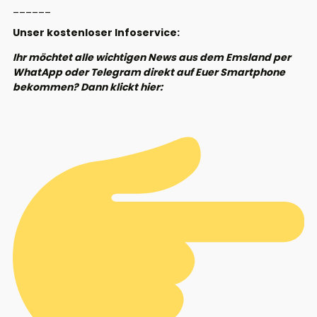
______
Unser kostenloser Infoservice:
Ihr möchtet alle wichtigen News aus dem Emsland per
WhatApp oder Telegram direkt auf Euer Smartphone
bekommen? Dann klickt hier: