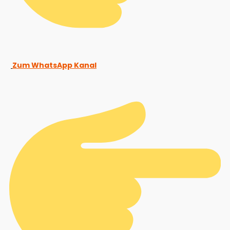
Zum WhatsApp Kanal