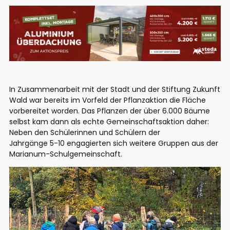
In Zusammenarbeit mit der Stadt und der Stiftung Zukunft
Wald war bereits im Vorfeld der Pflanzaktion die Fläche
vorbereitet worden. Das Pflanzen der über 6.000 Bäume
selbst kam dann als echte Gemeinschaftsaktion daher:
Neben den Schülerinnen und Schülern der
Jahrgänge 5-10 engagierten sich weitere Gruppen aus der
Marianum-Schulgemeinschaft.