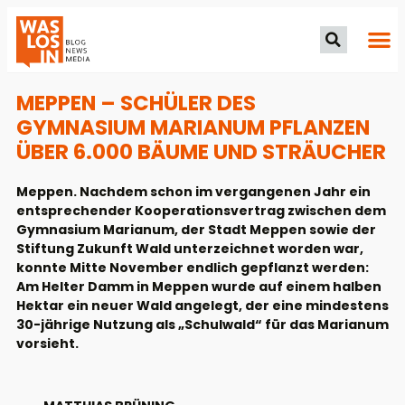
MEPPEN – SCHÜLER DES
GYMNASIUM MARIANUM PFLANZEN
ÜBER 6.000 BÄUME UND STRÄUCHER
Meppen. Nachdem schon im vergangenen Jahr ein
entsprechender Kooperationsvertrag zwischen dem
Gymnasium Marianum, der Stadt Meppen sowie der
Stiftung Zukunft Wald unterzeichnet worden war,
konnte Mitte November endlich gepflanzt werden:
Am Helter Damm in Meppen wurde auf einem halben
Hektar ein neuer Wald angelegt, der eine mindestens
30-jährige Nutzung als „Schulwald“ für das Marianum
vorsieht.