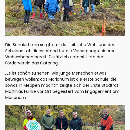
Die Schülerfirma sorgte für das leibliche Wohl und der
Schulsanitätsdienst stand für die Versorgung kleinerer
Wehwehchen bereit. Zusätzlich unterstützte der
Förderverein das Catering.
„Es ist schön zu sehen, wie junge Menschen etwas
bewegen wollen; das Marianum ist die erste Schule, die
sowas in Meppen macht!“, zeigte sich der Erste Stadtrat
Matthias Funke vor Ort begeistert vom Engagement am
Marianum.