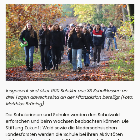
Insgesamt sind über 900 Schüler aus 33 Schulklassen an
drei Tagen abwechselnd an der Pflanzaktion beteiligt (Foto:
Matthias Brüning)
Die Schülerinnen und Schüler werden den Schulwald
erforschen und beim Wachsen beobachten können. Die
Stiftung Zukunft Wald sowie die Niedersächsischen
Landesforsten werden die Schule bei ihren Aktivitäten