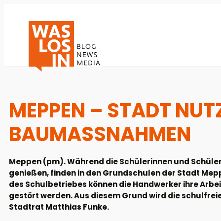
MEPPEN – STADT NUT
BAUMASSNAHMEN
Meppen (pm). Während die Schülerinnen und Schüler 
genießen, finden in den Grundschulen der Stadt M
des Schulbetriebes können die Handwerker ihre Arbei
gestört werden. Aus diesem Grund wird die schulfrei
Stadtrat Matthias Funke.