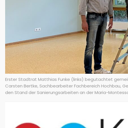
Erster Stadtrat Matthias Funke (links) begutachtet gemeins
Carsten Bertke, Sachbearbeiter Fachbereich Hochbau, Gebä
den Stand der Sanierungsarbeiten an der Maria-Montesso