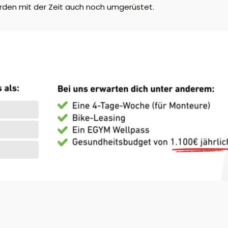
rden mit der Zeit auch noch umgerüstet.