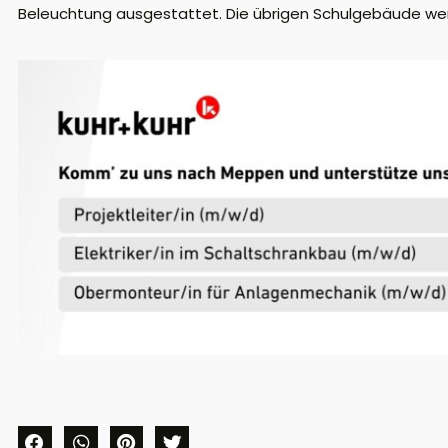
Beleuchtung ausgestattet. Die übrigen Schulgebäude we