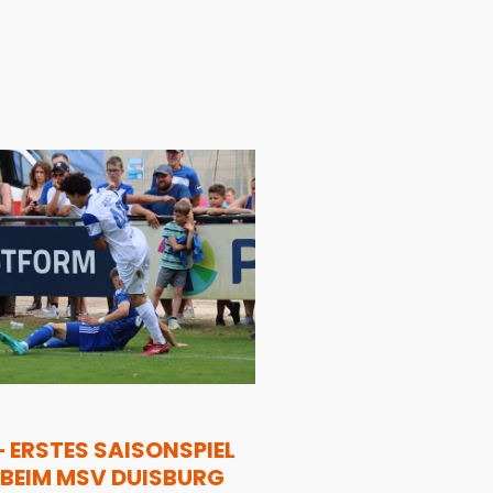
– ERSTES SAISONSPIEL
BEIM MSV DUISBURG