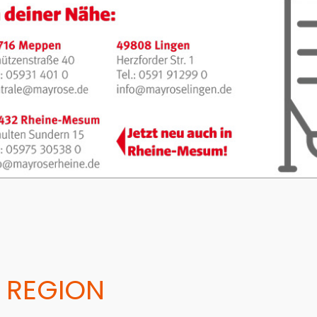
 REGION