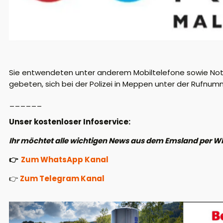
Sie entwendeten unter anderem Mobiltelefone sowie Not
gebeten, sich bei der Polizei in Meppen unter der Rufnu
______
Unser kostenloser Infoservice:
Ihr möchtet alle wichtigen News aus dem Emsland per W
👉
Zum WhatsApp Kanal
👉
Zum Telegram Kanal