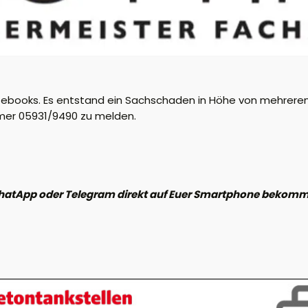
ebooks. Es entstand ein Sachschaden in Höhe von mehrere
mmer 05931/9490 zu melden.
hatApp oder Telegram direkt auf Euer Smartphone bekomme