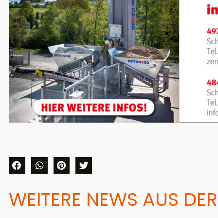
WEITERE NEWS AUS DER