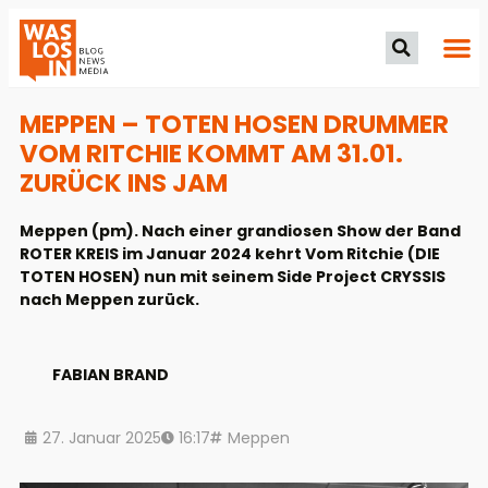
MEPPEN – TOTEN HOSEN DRUMMER
VOM RITCHIE KOMMT AM 31.01.
ZURÜCK INS JAM
Meppen (pm). Nach einer grandiosen Show der Band
ROTER KREIS im Januar 2024 kehrt Vom Ritchie (DIE
TOTEN HOSEN) nun mit seinem Side Project CRYSSIS
nach Meppen zurück.
FABIAN BRAND
27. Januar 2025
16:17
Meppen