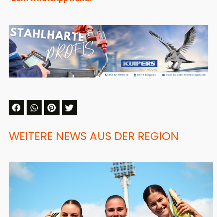
WEITERE NEWS AUS DER REGION