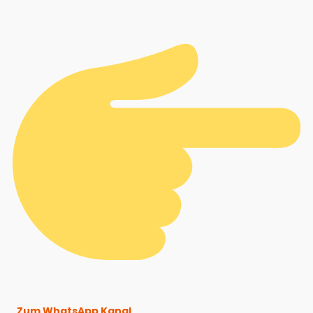
Zum WhatsApp Kanal