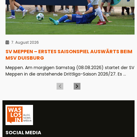
7. August 2026
SV MEPPEN – ERSTES SAISONSPIEL AUSWÄRTS BEIM
MSV DUISBURG
Meppen. Am morgigen Samstag (08.08.2026) startet der SV
Meppen in die anstehende Drittliga-Saison 2026/27. Es ...
SOCIAL MEDIA