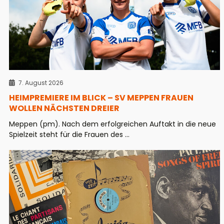
7. August 2026
HEIMPREMIERE IM BLICK – SV MEPPEN FRAUEN
WOLLEN NÄCHSTEN DREIER
Meppen (pm). Nach dem erfolgreichen Auftakt in die neue
Spielzeit steht für die Frauen des ...