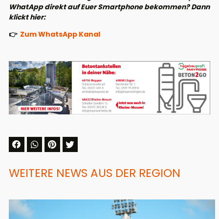
WhatApp direkt auf Euer Smartphone bekommen? Dann
klickt hier:
👉
Zum WhatsApp Kanal
WEITERE NEWS AUS DER REGION