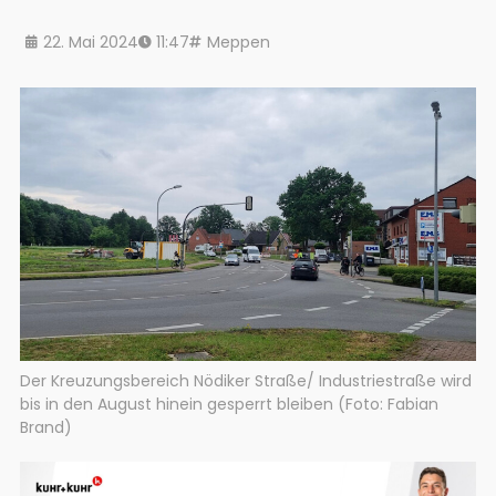
22. Mai 2024
11:47
Meppen
Der Kreuzungsbereich Nödiker Straße/ Industriestraße wird
bis in den August hinein gesperrt bleiben (Foto: Fabian
Brand)