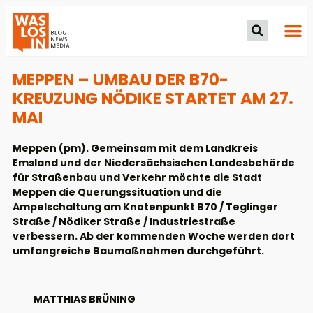
MEPPEN – UMBAU DER B70-
KREUZUNG NÖDIKE STARTET AM 27.
MAI
Meppen (pm). Gemeinsam mit dem Landkreis
Emsland und der Niedersächsischen Landesbehörde
für Straßenbau und Verkehr möchte die Stadt
Meppen die Querungssituation und die
Ampelschaltung am Knotenpunkt B70 / Teglinger
Straße / Nödiker Straße / Industriestraße
verbessern. Ab der kommenden Woche werden dort
umfangreiche Baumaßnahmen durchgeführt.
MATTHIAS BRÜNING