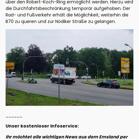
über den Robert-Koch-Ring ermöglicht werden. Hierzu wird
die Durchfahrtsbeschränkung temporär aufgehoben. Der
Rad- und Fußverkehr erhält die Möglichkeit, weiterhin die
B70 zu queren und zur Nödiker Straße zu gelangen.
______
Unser kostenloser Infoservice:
Ihr möchtet alle wichtigen News aus dem Emsland per