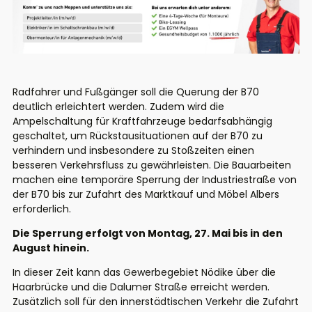
Radfahrer und Fußgänger soll die Querung der B70
deutlich erleichtert werden. Zudem wird die
Ampelschaltung für Kraftfahrzeuge bedarfsabhängig
geschaltet, um Rückstausituationen auf der B70 zu
verhindern und insbesondere zu Stoßzeiten einen
besseren Verkehrsfluss zu gewährleisten. Die Bauarbeiten
machen eine temporäre Sperrung der Industriestraße von
der B70 bis zur Zufahrt des Marktkauf und Möbel Albers
erforderlich.
Die Sperrung erfolgt von Montag, 27. Mai bis in den
August hinein.
In dieser Zeit kann das Gewerbegebiet Nödike über die
Haarbrücke und die Dalumer Straße erreicht werden.
Zusätzlich soll für den innerstädtischen Verkehr die Zufahrt