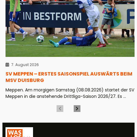
7. August 2026
SV MEPPEN – ERSTES SAISONSPIEL AUSWÄRTS BEIM
MSV DUISBURG
Meppen. Am morgigen Samstag (08.08.2026) startet der SV
Meppen in die anstehende Drittliga-Saison 2026/27. Es ...