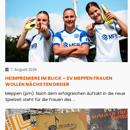
7. August 2026
HEIMPREMIERE IM BLICK – SV MEPPEN FRAUEN
WOLLEN NÄCHSTEN DREIER
Meppen (pm). Nach dem erfolgreichen Auftakt in die neue
Spielzeit steht für die Frauen des ...