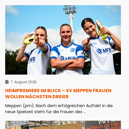
7. August 2026
HEIMPREMIERE IM BLICK – SV MEPPEN FRAUEN
WOLLEN NÄCHSTEN DREIER
Meppen (pm). Nach dem erfolgreichen Auftakt in die
neue Spielzeit steht für die Frauen des ...