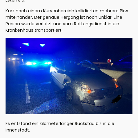
Esterfeld.
Kurz nach einem Kurvenbereich kollidierten mehrere Pkw
miteinander. Der genaue Hergang ist noch unklar. Eine
Person wurde verletzt und vom Rettungsdienst in ein
Krankenhaus transportiert.
Es entstand ein kilometerlanger Rückstau bis in die
Innenstadt.