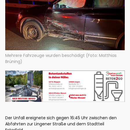
Mehrere Fahrzeuge wurden beschädigt (Foto: Matthias
Brüning)
Der Unfall ereignete sich gegen 16:45 Uhr zwischen den
Abfahrten zur Lingener Straße und dem Stadtteil