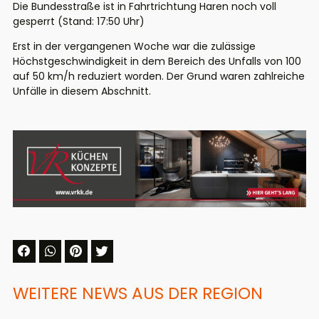
Die Bundesstraße ist in Fahrtrichtung Haren noch voll
gesperrt (Stand: 17:50 Uhr)
Erst in der vergangenen Woche war die zulässige
Höchstgeschwindigkeit in dem Bereich des Unfalls von 100
auf 50 km/h reduziert worden. Der Grund waren zahlreiche
Unfälle in diesem Abschnitt.
WEITERE NEWS AUS DER REGION