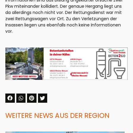
Informationen sind aus bislang ungeklärter Ursache zwei
Pkw miteinander kollidiert. Der genaue Hergang liegt uns
da allerdings noch nicht vor. Der Rettungsdienst war mit
zwei Rettungswagen vor Ort. Zu den Verletzungen der
Insassen liegen uns ebenfalls noch keine Informationen
vor.
WEITERE NEWS AUS DER REGION