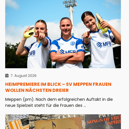
7. August 2026
HEIMPREMIERE IM BLICK – SV MEPPEN FRAUEN
WOLLEN NÄCHSTEN DREIER
Meppen (pm). Nach dem erfolgreichen Auftakt in die
neue Spielzeit steht für die Frauen des ...