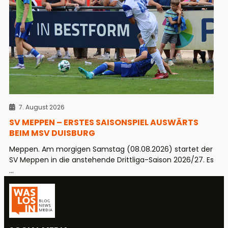
7. August 2026
SV MEPPEN – ERSTES SAISONSPIEL AUSWÄRTS
BEIM MSV DUISBURG
Meppen. Am morgigen Samstag (08.08.2026) startet der
SV Meppen in die anstehende Drittliga-Saison 2026/27. Es
...