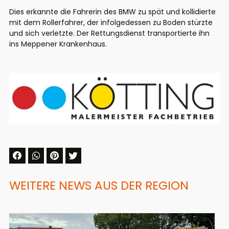
Dies erkannte die Fahrerin des BMW zu spät und kollidierte
mit dem Rollerfahrer, der infolgedessen zu Boden stürzte
und sich verletzte. Der Rettungsdienst transportierte ihn
ins Meppener Krankenhaus.
WEITERE NEWS AUS DER REGION