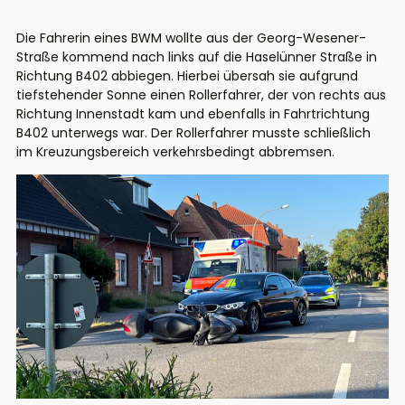
Die Fahrerin eines BWM wollte aus der Georg-Wesener-
Straße kommend nach links auf die Haselünner Straße in
Richtung B402 abbiegen. Hierbei übersah sie aufgrund
tiefstehender Sonne einen Rollerfahrer, der von rechts aus
Richtung Innenstadt kam und ebenfalls in Fahrtrichtung
B402 unterwegs war. Der Rollerfahrer musste schließlich
im Kreuzungsbereich verkehrsbedingt abbremsen.