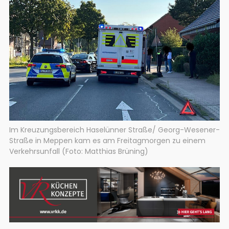
Im Kreuzungsbereich Haselünner Straße/ Georg-Wesener-
Straße in Meppen kam es am Freitagmorgen zu einem
Verkehrsunfall (Foto: Matthias Brüning)