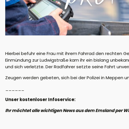
Hierbei befuhr eine Frau mit ihrem Fahrrad den rechten 
Einmündung zur Ludwigstraße kam ihr ein bislang unbekann
und sich verletzte. Der Radfahrer setzte seine Fahrt unver
Zeugen werden gebeten, sich bei der Polizei in Meppen 
______
Unser kostenloser Infoservice:
Ihr möchtet alle wichtigen News aus dem Emsland per W