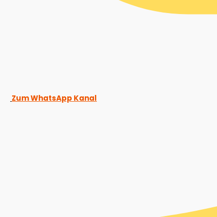
Zum WhatsApp Kanal