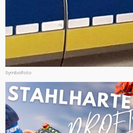
Symbolfoto