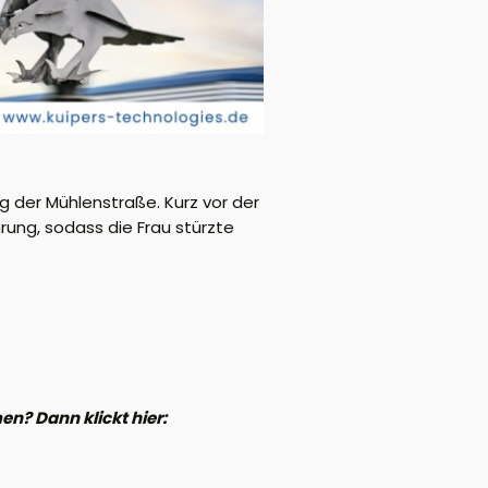
 der Mühlenstraße. Kurz vor der
rung, sodass die Frau stürzte
? Dann klickt hier: