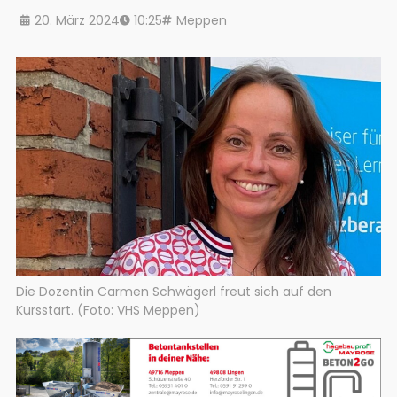
20. März 2024
10:25
Meppen
Die Dozentin Carmen Schwägerl freut sich auf den
Kursstart. (Foto: VHS Meppen)