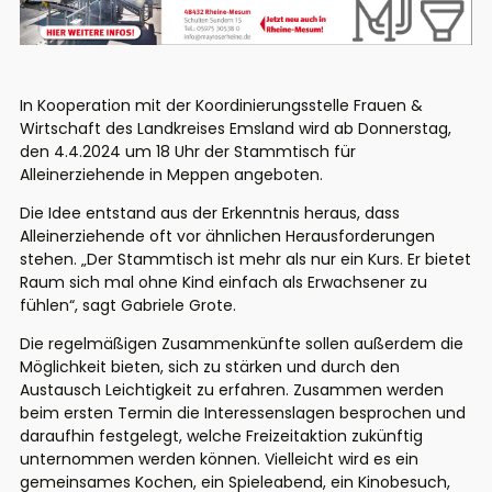
In Kooperation mit der Koordinierungsstelle Frauen &
Wirtschaft des Landkreises Emsland wird ab Donnerstag,
den 4.4.2024 um 18 Uhr der Stammtisch für
Alleinerziehende in Meppen angeboten.
Die Idee entstand aus der Erkenntnis heraus, dass
Alleinerziehende oft vor ähnlichen Herausforderungen
stehen. „Der Stammtisch ist mehr als nur ein Kurs. Er bietet
Raum sich mal ohne Kind einfach als Erwachsener zu
fühlen“, sagt Gabriele Grote.
Die regelmäßigen Zusammenkünfte sollen außerdem die
Möglichkeit bieten, sich zu stärken und durch den
Austausch Leichtigkeit zu erfahren. Zusammen werden
beim ersten Termin die Interessenslagen besprochen und
daraufhin festgelegt, welche Freizeitaktion zukünftig
unternommen werden können. Vielleicht wird es ein
gemeinsames Kochen, ein Spieleabend, ein Kinobesuch,