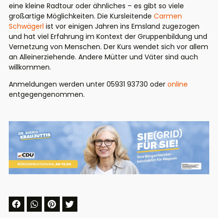
eine kleine Radtour oder ähnliches – es gibt so viele
großartige Möglichkeiten. Die Kursleitende
Carmen
Schwägerl
ist vor einigen Jahren ins Emsland zugezogen
und hat viel Erfahrung im Kontext der Gruppenbildung und
Vernetzung von Menschen. Der Kurs wendet sich vor allem
an Alleinerziehende. Andere Mütter und Väter sind auch
willkommen.
Anmeldungen werden unter 05931 93730 oder
online
entgegengenommen.