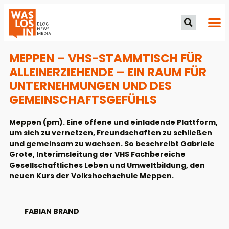
MEPPEN – VHS-STAMMTISCH FÜR
ALLEINERZIEHENDE – EIN RAUM FÜR
UNTERNEHMUNGEN UND DES
GEMEINSCHAFTSGEFÜHLS
Meppen (pm). Eine offene und einladende Plattform,
um sich zu vernetzen, Freundschaften zu schließen
und gemeinsam zu wachsen. So beschreibt Gabriele
Grote, Interimsleitung der VHS Fachbereiche
Gesellschaftliches Leben und Umweltbildung, den
neuen Kurs der Volkshochschule Meppen.
FABIAN BRAND