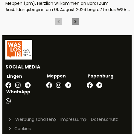
Meppen (pm). Herzlich willkommen an Bord! Zum
Ausbildungsbeginn am 01. August 2026 begrüßte das WSA ...
SOCIAL MEDIA
Meppen
Papenburg
Lingen
WhatsApp
Werbung schalten
Impressum
Datenschutz
Cookies