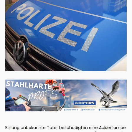
Bislang unbekannte Täter beschädigten eine Außenlampe