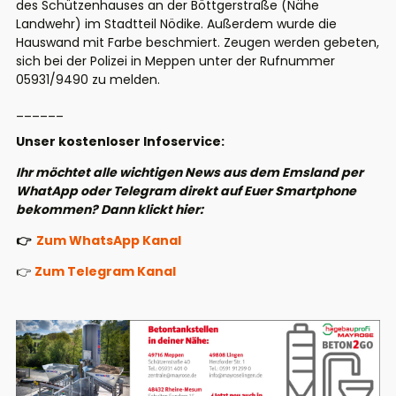
des Schützenhauses an der Böttgerstraße (Nähe
Landwehr) im Stadtteil Nödike. Außerdem wurde die
Hauswand mit Farbe beschmiert. Zeugen werden gebeten,
sich bei der Polizei in Meppen unter der Rufnummer
05931/9490 zu melden.
______
Unser kostenloser Infoservice:
Ihr möchtet alle wichtigen News aus dem Emsland per
WhatApp oder Telegram direkt auf Euer Smartphone
bekommen? Dann klickt hier:
👉
Zum WhatsApp Kanal
👉
Zum Telegram Kanal