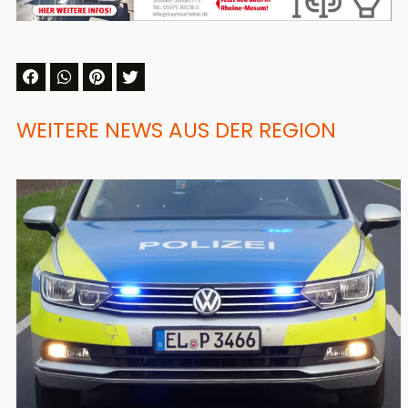
WEITERE NEWS AUS DER REGION