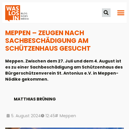
MEPPEN – ZEUGEN NACH
SACHBESCHÄDIGUNG AM
SCHÜTZENHAUS GESUCHT
Meppen. Zwischen dem 27. Juli und dem 4. August ist
es zu einer Sachbeschädigung am Schützenhaus des
Bürgerschützenverein St. Antonius e.V. in Meppen-
Nödike gekommen.
MATTHIAS BRÜNING
5. August 2024
12:45
Meppen