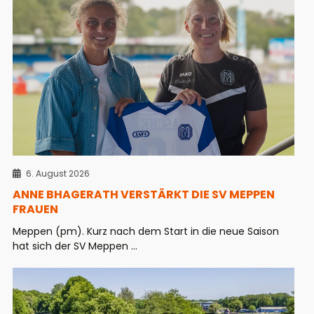
6. August 2026
ANNE BHAGERATH VERSTÄRKT DIE SV MEPPEN
FRAUEN
Meppen (pm). Kurz nach dem Start in die neue Saison
hat sich der SV Meppen ...