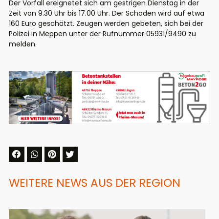
Der Vorfall ereignetet sich am gestrigen Dienstag in der
Zeit von 9.30 Uhr bis 17.00 Uhr. Der Schaden wird auf etwa
160 Euro geschätzt. Zeugen werden gebeten, sich bei der
Polizei in Meppen unter der Rufnummer 05931/9490 zu
melden.
WEITERE NEWS AUS DER REGION