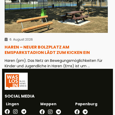
6. August 2026
HAREN – NEUER BOLZPLATZ AM
EMSPARKSTADION LÄDT ZUM KICKEN EIN
Haren (pm). Das Netz an Bewegungsmöglichkeiten für
Kinder und Jugendliche in Haren (Ems) ist um ...
SOCIAL MEDIA
Meppen
Papenburg
Lingen