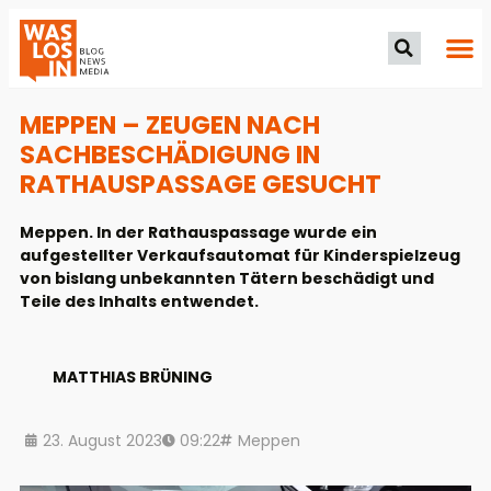
MEPPEN – ZEUGEN NACH
SACHBESCHÄDIGUNG IN
RATHAUSPASSAGE GESUCHT
Meppen. In der Rathauspassage wurde ein
aufgestellter Verkaufsautomat für Kinderspielzeug
von bislang unbekannten Tätern beschädigt und
Teile des Inhalts entwendet.
MATTHIAS BRÜNING
23. August 2023
09:22
Meppen