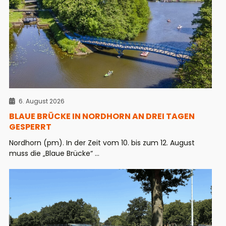
6. August 2026
BLAUE BRÜCKE IN NORDHORN AN DREI TAGEN
GESPERRT
Nordhorn (pm). In der Zeit vom 10. bis zum 12. August
muss die „Blaue Brücke“ ...