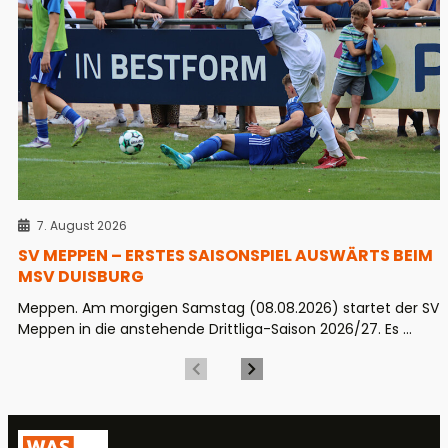
7. August 2026
SV MEPPEN – ERSTES SAISONSPIEL AUSWÄRTS BEIM
MSV DUISBURG
Meppen. Am morgigen Samstag (08.08.2026) startet der SV
Meppen in die anstehende Drittliga-Saison 2026/27. Es ...