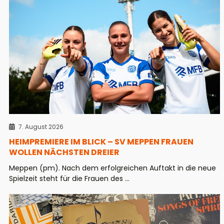
7. August 2026
HEIMPREMIERE IM BLICK – SV MEPPEN FRAUEN
WOLLEN NÄCHSTEN DREIER
Meppen (pm). Nach dem erfolgreichen Auftakt in die neue
Spielzeit steht für die Frauen des ...