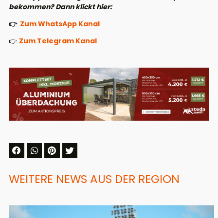
bekommen? Dann klickt hier:
👉
Zum WhatsApp Kanal
👉
Zum Telegram Kanal
WEITERE NEWS AUS DER REGION