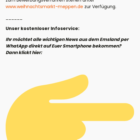
zum Bewerbungsverfahren stehen unter
www.weihnachtsmarkt-meppen.de
zur Verfügung.
______
Unser kostenloser Infoservice:
Ihr möchtet alle wichtigen News aus dem Emsland per
WhatApp direkt auf Euer Smartphone bekommen?
Dann klickt hier: