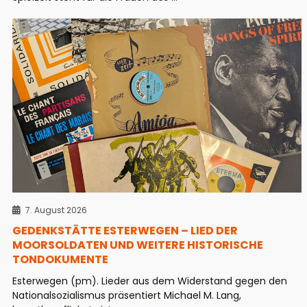
7. August 2026
GEDENKSTÄTTE ESTERWEGEN – LIED DER
MOORSOLDATEN UND WEITERE HISTORISCHE
TONDOKUMENTE
Esterwegen (pm). Lieder aus dem Widerstand gegen den
Nationalsozialismus präsentiert Michael M. Lang,