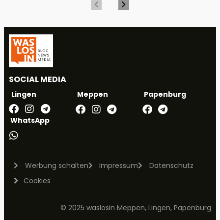
SOCIAL MEDIA
Meppen
Papenburg
Lingen
WhatsApp
Werbung schalten
Impressum
Datenschutz
Cookies
© 2025 waslosin Meppen, Lingen, Papenburg