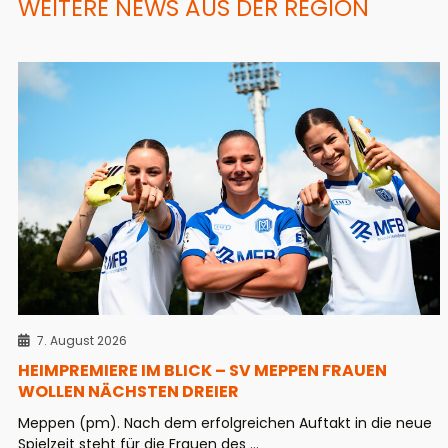
WEITERE NEWS AUS DER REGION
7. August 2026
HEIMPREMIERE IM BLICK – SV MEPPEN FRAUEN
WOLLEN NÄCHSTEN DREIER
Meppen (pm). Nach dem erfolgreichen Auftakt in die neue
Spielzeit steht für die Frauen des ...