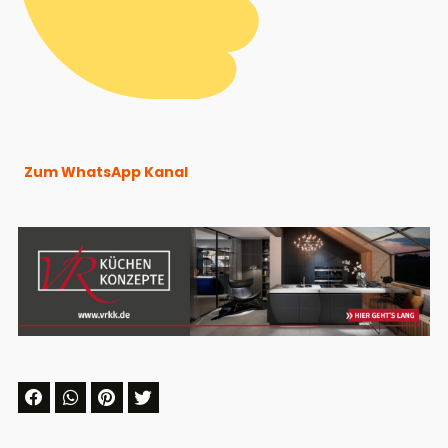
Zum WhatsApp Kanal