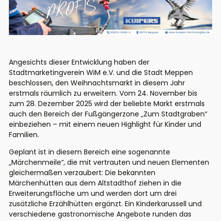
Angesichts dieser Entwicklung haben der
Stadtmarketingverein WiM e.V. und die Stadt Meppen
beschlossen, den Weihnachtsmarkt in diesem Jahr
erstmals räumlich zu erweitern. Vom 24. November bis
zum 28. Dezember 2025 wird der beliebte Markt erstmals
auch den Bereich der Fußgängerzone „Zum Stadtgraben“
einbeziehen – mit einem neuen Highlight für Kinder und
Familien.
Geplant ist in diesem Bereich eine sogenannte
„Märchenmeile“, die mit vertrauten und neuen Elementen
gleichermaßen verzaubert: Die bekannten
Märchenhütten aus dem Altstadthof ziehen in die
Erweiterungsfläche um und werden dort um drei
zusätzliche Erzählhütten ergänzt. Ein Kinderkarussell und
verschiedene gastronomische Angebote runden das