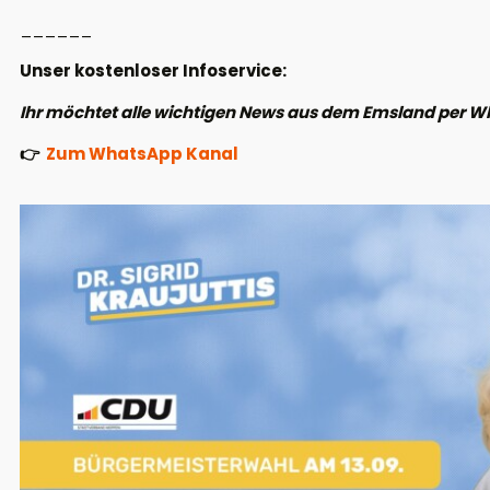
______
Unser kostenloser Infoservice:
Ihr möchtet alle wichtigen News aus dem Emsland per W
👉
Zum WhatsApp Kanal