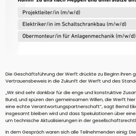
Die Geschäftsführung der Werft drückte zu Beginn ihren g
Vertrauensbeweis in die Zukunft der Werft und des Stand
„Wir sind sehr dankbar für die enge und konstruktive Zu
Bund, und spüren den gemeinsamen Willen, die Werft hier 
eine echte Verantwortungspartnerschaft”, sagt Bernd Eik
insgesamt bleiben wird und dass Spekulationen über eine 
um technische Aktualisierungen in der gesellschaftsrecht
In dem Gespräch waren sich alle Teilnehmenden einig: Die