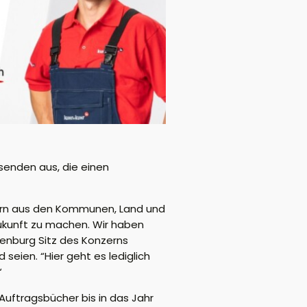
senden aus, die einen
etern aus den Kommunen, Land und
Zukunft zu machen. Wir haben
penburg Sitz des Konzerns
eien. “Hier geht es lediglich
“
Auftragsbücher bis in das Jahr