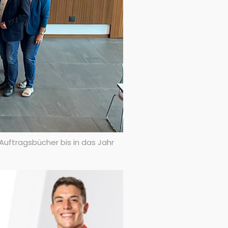
Auftragsbücher bis in das Jahr