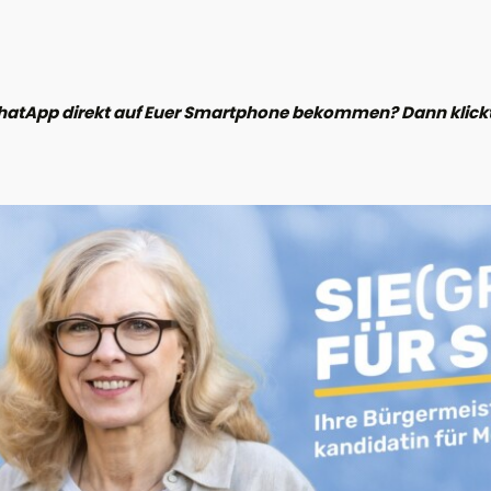
hatApp direkt auf Euer Smartphone bekommen? Dann klickt