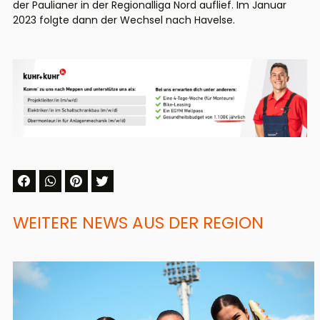
der Paulianer in der Regionalliga Nord auflief. Im Januar
2023 folgte dann der Wechsel nach Havelse.
WEITERE NEWS AUS DER REGION