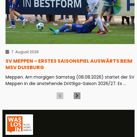
7. August 2026
SV MEPPEN – ERSTES SAISONSPIEL AUSWÄRTS BEIM
MSV DUISBURG
Meppen. Am morgigen Samstag (08.08.2026) startet der SV
Meppen in die anstehende Drittliga-Saison 2026/27. Es ...