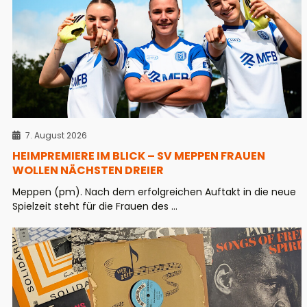
7. August 2026
HEIMPREMIERE IM BLICK – SV MEPPEN FRAUEN
WOLLEN NÄCHSTEN DREIER
Meppen (pm). Nach dem erfolgreichen Auftakt in die neue
Spielzeit steht für die Frauen des ...