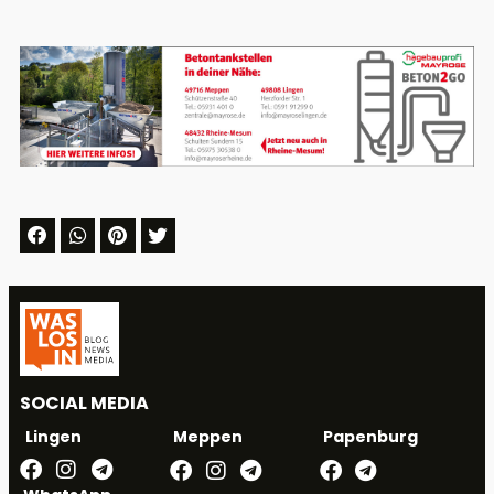
SOCIAL MEDIA
Meppen
Papenburg
Lingen