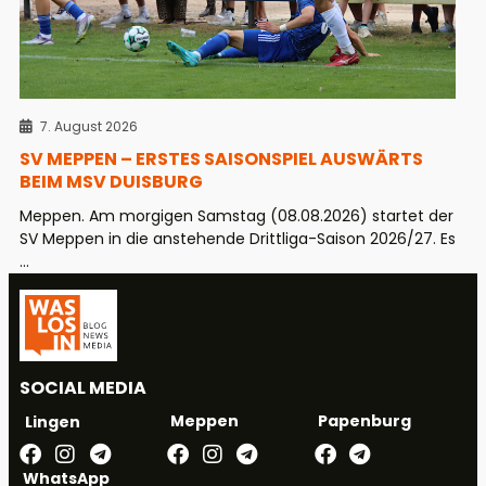
7. August 2026
SV MEPPEN – ERSTES SAISONSPIEL AUSWÄRTS
BEIM MSV DUISBURG
Meppen. Am morgigen Samstag (08.08.2026) startet der
SV Meppen in die anstehende Drittliga-Saison 2026/27. Es
...
SOCIAL MEDIA
Meppen
Papenburg
Lingen
WhatsApp