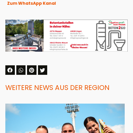
Zum WhatsApp Kanal
WEITERE NEWS AUS DER REGION