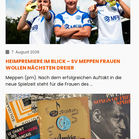
7. August 2026
HEIMPREMIERE IM BLICK – SV MEPPEN FRAUEN
WOLLEN NÄCHSTEN DREIER
Meppen (pm). Nach dem erfolgreichen Auftakt in die
neue Spielzeit steht für die Frauen des ...