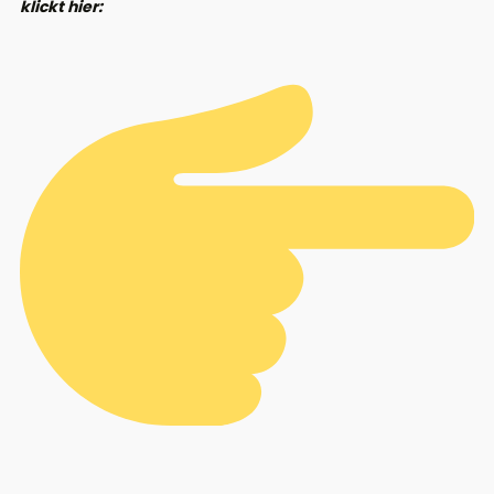
klickt hier: