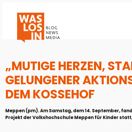
„MUTIGE HERZEN, STA
GELUNGENER AKTIONS
DEM KOSSEHOF
Meppen (pm). Am Samstag, dem 14. September, fand 
Projekt der Volkshochschule Meppen für Kinder statt,