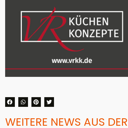
WEITERE NEWS AUS DER