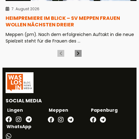
7. August 2026
HEIMPREMIERE IM BLICK – SV MEPPEN FRAUEN
WOLLEN NÄCHSTEN DREIER
Meppen (pm). Nach dem erfolgreichen Auftakt in die neue
Spielzeit steht für die Frauen des ...
SOCIAL MEDIA
Meppen
Papenburg
Lingen
WhatsApp