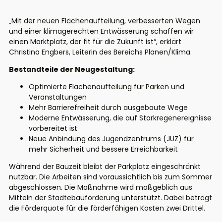
„Mit der neuen Flächenaufteilung, verbesserten Wegen
und einer klimagerechten Entwässerung schaffen wir
einen Marktplatz, der fit für die Zukunft ist“, erklärt
Christina Engbers, Leiterin des Bereichs Planen/Klima.
Bestandteile der Neugestaltung:
Optimierte Flächenaufteilung für Parken und
Veranstaltungen
Mehr Barrierefreiheit durch ausgebaute Wege
Moderne Entwässerung, die auf Starkregenereignisse
vorbereitet ist
Neue Anbindung des Jugendzentrums (JUZ) für
mehr Sicherheit und bessere Erreichbarkeit
Während der Bauzeit bleibt der Parkplatz eingeschränkt
nutzbar. Die Arbeiten sind voraussichtlich bis zum Sommer
abgeschlossen. Die Maßnahme wird maßgeblich aus
Mitteln der Städtebauförderung unterstützt. Dabei beträgt
die Förderquote für die förderfähigen Kosten zwei Drittel.