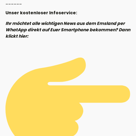
______
Unser kostenloser Infoservice:
Ihr möchtet alle wichtigen News aus dem Emsland per
WhatApp direkt auf Euer Smartphone bekommen? Dann
klickt hier: