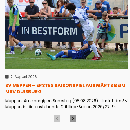
7. August 2026
SV MEPPEN – ERSTES SAISONSPIEL AUSWÄRTS BEIM
MSV DUISBURG
Meppen. Am morgigen Samstag (08.08.2026) startet der SV
Meppen in die anstehende Drittliga-Saison 2026/27. Es ...