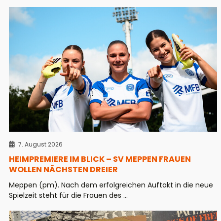
7. August 2026
HEIMPREMIERE IM BLICK – SV MEPPEN FRAUEN
WOLLEN NÄCHSTEN DREIER
Meppen (pm). Nach dem erfolgreichen Auftakt in die neue
Spielzeit steht für die Frauen des ...