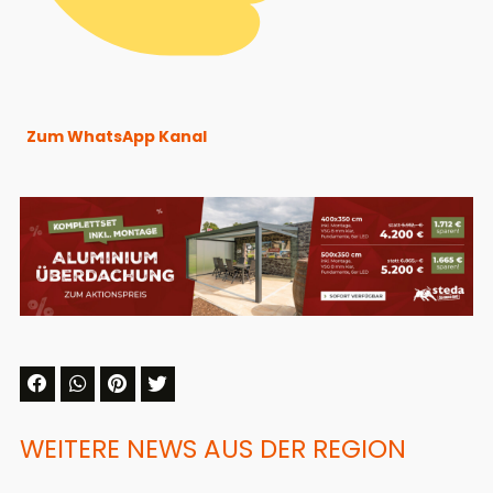
Zum WhatsApp Kanal
WEITERE NEWS AUS DER REGION