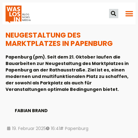
NEUGESTALTUNG DES
MARKTPLATZES IN PAPENBURG
Papenburg (pm). Seit dem 21. Oktober laufen die
Bauarbeiten zur Neugestaltung des Marktplatzes in
Papenburg an der Rathausstraße. Ziel ist es, einen
modernen und multifunktionalen Platz zu schaffen,
der sowohl als Parkplatz als auch für
Veranstaltungen optimale Bedingungen bietet.
FABIAN BRAND
19. Februar 2025
16:41
Papenburg