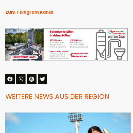
Zum Telegram Kanal
WEITERE NEWS AUS DER REGION