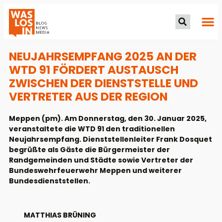
NEUJAHRSEMPFANG 2025 AN DER
WTD 91 FÖRDERT AUSTAUSCH
ZWISCHEN DER DIENSTSTELLE UND
VERTRETER AUS DER REGION
Meppen (pm). Am Donnerstag, den 30. Januar 2025,
veranstaltete die WTD 91 den traditionellen
Neujahrsempfang. Dienststellenleiter Frank Dosquet
begrüßte als Gäste die Bürgermeister der
Randgemeinden und Städte sowie Vertreter der
Bundeswehrfeuerwehr Meppen und weiterer
Bundesdienststellen.
MATTHIAS BRÜNING