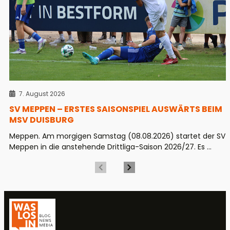
7. August 2026
SV MEPPEN – ERSTES SAISONSPIEL AUSWÄRTS BEIM
MSV DUISBURG
Meppen. Am morgigen Samstag (08.08.2026) startet der SV
Meppen in die anstehende Drittliga-Saison 2026/27. Es ...