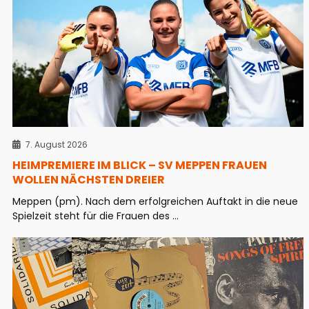
7. August 2026
HEIMPREMIERE IM BLICK – SV MEPPEN FRAUEN
WOLLEN NÄCHSTEN DREIER
Meppen (pm). Nach dem erfolgreichen Auftakt in die neue
Spielzeit steht für die Frauen des ...