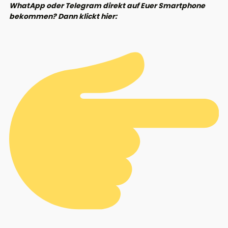
WhatApp oder Telegram direkt auf Euer Smartphone
bekommen? Dann klickt hier: