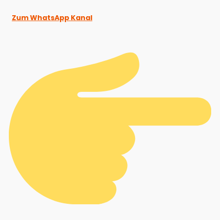
Zum WhatsApp Kanal