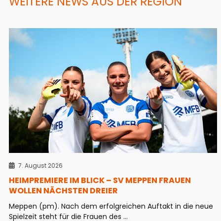
WEITERE NEWS AUS DER REGION
7. August 2026
HEIMPREMIERE IM BLICK – SV MEPPEN FRAUEN
WOLLEN NÄCHSTEN DREIER
Meppen (pm). Nach dem erfolgreichen Auftakt in die neue
Spielzeit steht für die Frauen des ...