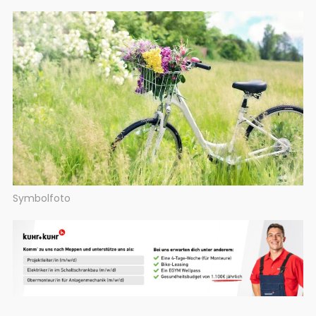
Symbolfoto