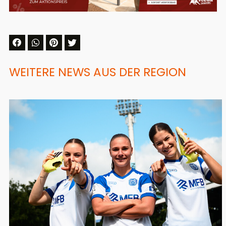
WEITERE NEWS AUS DER REGION