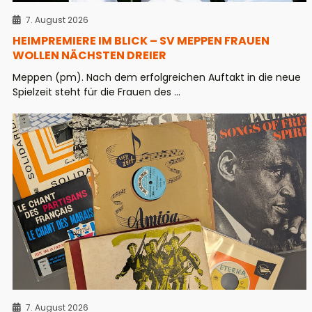
7. August 2026
HEIMPREMIERE IM BLICK – SV MEPPEN FRAUEN
WOLLEN NÄCHSTEN DREIER
Meppen (pm). Nach dem erfolgreichen Auftakt in die neue
Spielzeit steht für die Frauen des ...
7. August 2026