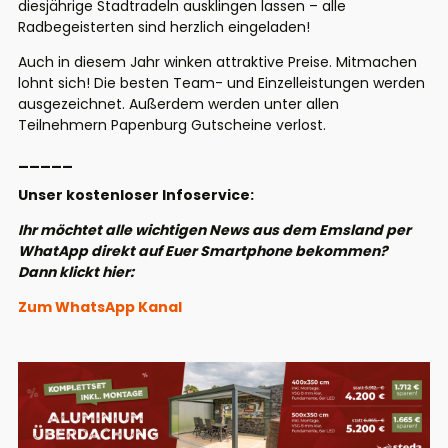
diesjährige Stadtradeln ausklingen lassen – alle
Radbegeisterten sind herzlich eingeladen!
Auch in diesem Jahr winken attraktive Preise. Mitmachen
lohnt sich! Die besten Team- und Einzelleistungen werden
ausgezeichnet. Außerdem werden unter allen
Teilnehmern Papenburg Gutscheine verlost.
_____
Unser kostenloser Infoservice:
Ihr möchtet alle wichtigen News aus dem Emsland per
WhatApp direkt auf Euer Smartphone bekommen?
Dann klickt hier:
Zum WhatsApp Kanal