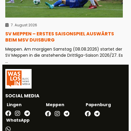
7. August 2026
SV MEPPEN – ERSTES SAISONSPIEL AUSWÄRTS
BEIM MSV DUISBURG
Meppen. Am morgigen Samstag (08.08.2026) startet der
SV Meppen in die anstehende Drittliga-Saison 2026/27. Es
...
SOCIAL MEDIA
Meppen
Papenburg
Lingen
WhatsApp