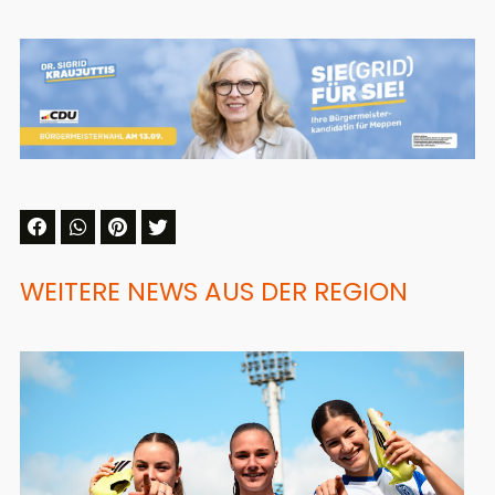
WEITERE NEWS AUS DER REGION