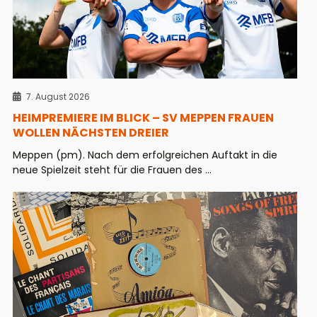
7. August 2026
HEIMPREMIERE IM BLICK – SV MEPPEN FRAUEN
WOLLEN NÄCHSTEN DREIER
Meppen (pm). Nach dem erfolgreichen Auftakt in die
neue Spielzeit steht für die Frauen des ...