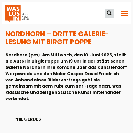
NORDHORN – DRITTE GALERIE-
LESUNG MIT BIRGIT POPPE
Nordhorn (pm). Am Mittwoch, den 10. Juni 2026, stellt
die Autorin Birgit Poppe um 19 Uhr in der Städtischen
Galerie Nordhorn ihre Romane über das Künstlerdorf
Worpswede und den Maler Caspar David Friedrich
vor. Anhand eines Bildervortrags geht sie
gemeinsam mit dem Publikum der Frage nach, was
klassische und zeitgenössische Kunst miteinander
verbindet.
PHIL GERDES