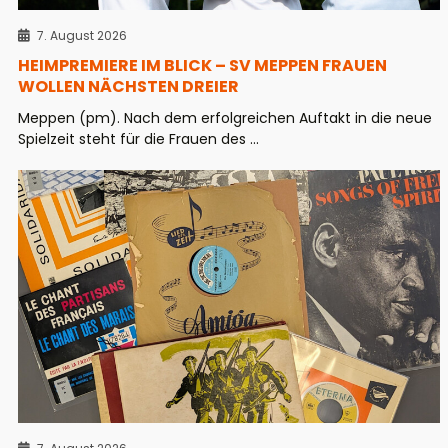
7. August 2026
HEIMPREMIERE IM BLICK – SV MEPPEN FRAUEN
WOLLEN NÄCHSTEN DREIER
Meppen (pm). Nach dem erfolgreichen Auftakt in die neue
Spielzeit steht für die Frauen des ...