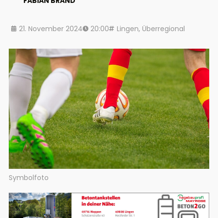
FABIAN BRAND
21. November 2024
20:00
Lingen
,
Überregional
Symbolfoto