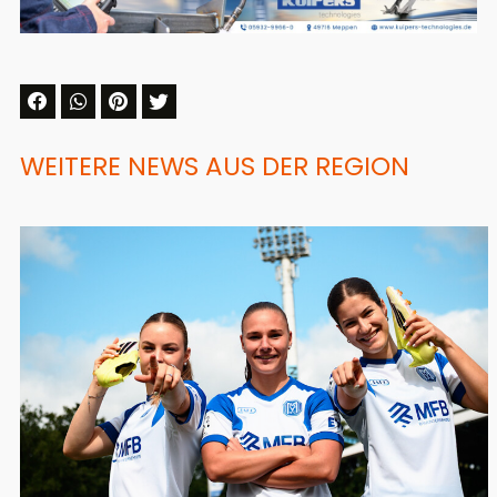
WEITERE NEWS AUS DER REGION