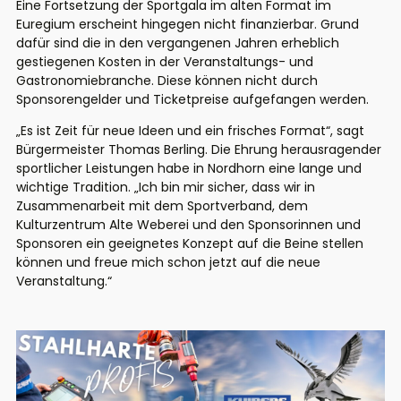
Eine Fortsetzung der Sportgala im alten Format im
Euregium erscheint hingegen nicht finanzierbar. Grund
dafür sind die in den vergangenen Jahren erheblich
gestiegenen Kosten in der Veranstaltungs- und
Gastronomiebranche. Diese können nicht durch
Sponsorengelder und Ticketpreise aufgefangen werden.
„Es ist Zeit für neue Ideen und ein frisches Format“, sagt
Bürgermeister Thomas Berling. Die Ehrung herausragender
sportlicher Leistungen habe in Nordhorn eine lange und
wichtige Tradition. „Ich bin mir sicher, dass wir in
Zusammenarbeit mit dem Sportverband, dem
Kulturzentrum Alte Weberei und den Sponsorinnen und
Sponsoren ein geeignetes Konzept auf die Beine stellen
können und freue mich schon jetzt auf die neue
Veranstaltung.“