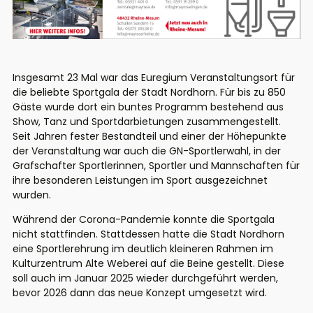
Insgesamt 23 Mal war das Euregium Veranstaltungsort für
die beliebte Sportgala der Stadt Nordhorn. Für bis zu 850
Gäste wurde dort ein buntes Programm bestehend aus
Show, Tanz und Sportdarbietungen zusammengestellt.
Seit Jahren fester Bestandteil und einer der Höhepunkte
der Veranstaltung war auch die GN-Sportlerwahl, in der
Grafschafter Sportlerinnen, Sportler und Mannschaften für
ihre besonderen Leistungen im Sport ausgezeichnet
wurden.
Während der Corona-Pandemie konnte die Sportgala
nicht stattfinden. Stattdessen hatte die Stadt Nordhorn
eine Sportlerehrung im deutlich kleineren Rahmen im
Kulturzentrum Alte Weberei auf die Beine gestellt. Diese
soll auch im Januar 2025 wieder durchgeführt werden,
bevor 2026 dann das neue Konzept umgesetzt wird.