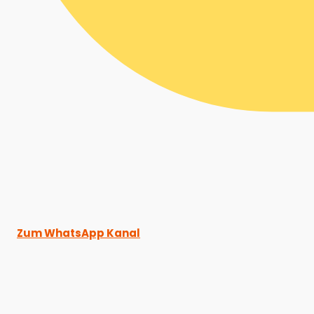
Zum WhatsApp Kanal