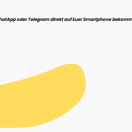
hatApp oder Telegram direkt auf Euer Smartphone bekomme