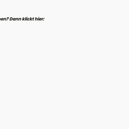
n? Dann klickt hier: