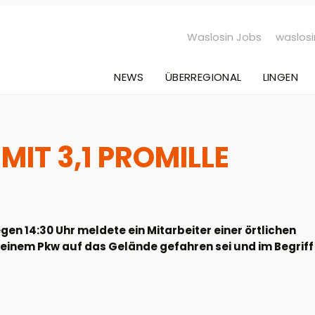
Waslosin Jobs
waslosi
NEWS
ÜBERREGIONAL
LINGEN
IT 3,1 PROMILLE
gen 14:30 Uhr meldete ein Mitarbeiter einer örtlichen
 einem Pkw auf das Gelände gefahren sei und im Begriff