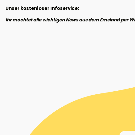
Unser kostenloser Infoservice:
Ihr möchtet alle wichtigen News aus dem Emsland per W