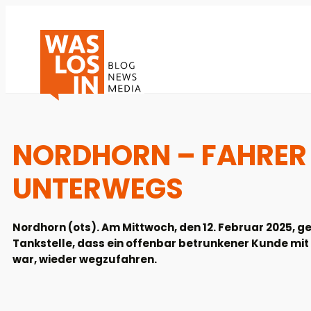
NORDHORN – FAHRER M
UNTERWEGS
Nordhorn (ots). Am Mittwoch, den 12. Februar 2025, ge
Tankstelle, dass ein offenbar betrunkener Kunde mit
war, wieder wegzufahren.