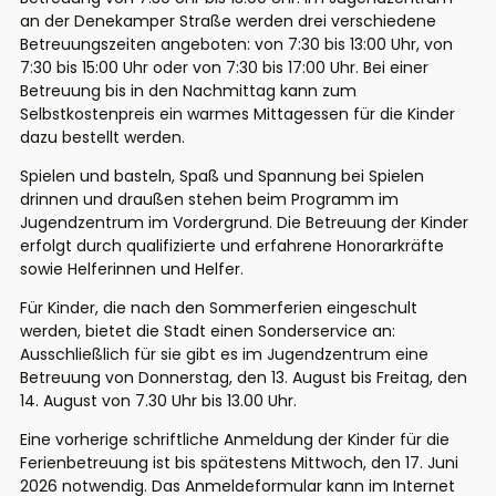
an der Denekamper Straße werden drei verschiedene
Betreuungszeiten angeboten: von 7:30 bis 13:00 Uhr, von
7:30 bis 15:00 Uhr oder von 7:30 bis 17:00 Uhr. Bei einer
Betreuung bis in den Nachmittag kann zum
Selbstkostenpreis ein warmes Mittagessen für die Kinder
dazu bestellt werden.
Spielen und basteln, Spaß und Spannung bei Spielen
drinnen und draußen stehen beim Programm im
Jugendzentrum im Vordergrund. Die Betreuung der Kinder
erfolgt durch qualifizierte und erfahrene Honorarkräfte
sowie Helferinnen und Helfer.
Für Kinder, die nach den Sommerferien eingeschult
werden, bietet die Stadt einen Sonderservice an:
Ausschließlich für sie gibt es im Jugendzentrum eine
Betreuung von Donnerstag, den 13. August bis Freitag, den
14. August von 7.30 Uhr bis 13.00 Uhr.
Eine vorherige schriftliche Anmeldung der Kinder für die
Ferienbetreuung ist bis spätestens Mittwoch, den 17. Juni
2026 notwendig. Das Anmeldeformular kann im Internet