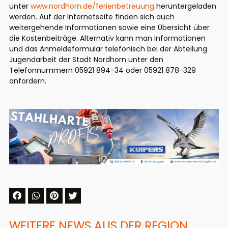
unter
www.nordhorn.de/ferienbetreuung
heruntergeladen
werden. Auf der Internetseite finden sich auch
weitergehende Informationen sowie eine Übersicht über
die Kostenbeiträge. Alternativ kann man Informationen
und das Anmeldeformular telefonisch bei der Abteilung
Jugendarbeit der Stadt Nordhorn unter den
Telefonnummern 05921 894-34 oder 05921 878-329
anfordern.
WEITERE NEWS AUS DER REGION