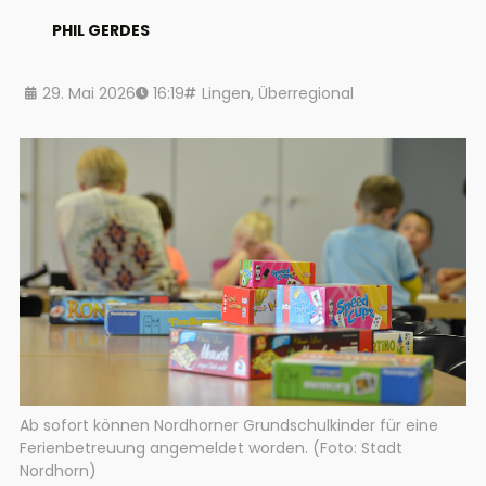
PHIL GERDES
29. Mai 2026
16:19
Lingen
,
Überregional
Ab sofort können Nordhorner Grundschulkinder für eine
Ferienbetreuung angemeldet worden. (Foto: Stadt
Nordhorn)