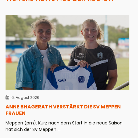
6. August 2026
ANNE BHAGERATH VERSTÄRKT DIE SV MEPPEN
FRAUEN
Meppen (pm). Kurz nach dem Start in die neue Saison
hat sich der SV Meppen ...