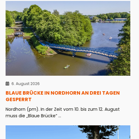
6. August 2026
BLAUE BRÜCKE IN NORDHORN AN DREI TAGEN
GESPERRT
Nordhorn (pm). In der Zeit vom 10. bis zum 12. August
muss die „Blaue Brücke“ ...