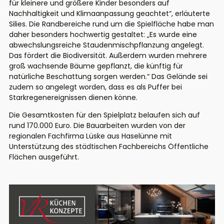
für kleinere und größere Kinder besonders auf
Nachhaltigkeit und Klimaanpassung geachtet“, erläuterte
Silies. Die Randbereiche rund um die Spielfläche habe man
daher besonders hochwertig gestaltet: „Es wurde eine
abwechslungsreiche Staudenmischpflanzung angelegt.
Das fördert die Biodiversität. Außerdem wurden mehrere
groß wachsende Bäume gepflanzt, die künftig für
natürliche Beschattung sorgen werden.“ Das Gelände sei
zudem so angelegt worden, dass es als Puffer bei
Starkregenereignissen dienen könne.
Die Gesamtkosten für den Spielplatz belaufen sich auf
rund 170.000 Euro. Die Bauarbeiten wurden von der
regionalen Fachfirma Lüske aus Haselünne mit
Unterstützung des städtischen Fachbereichs Öffentliche
Flächen ausgeführt.