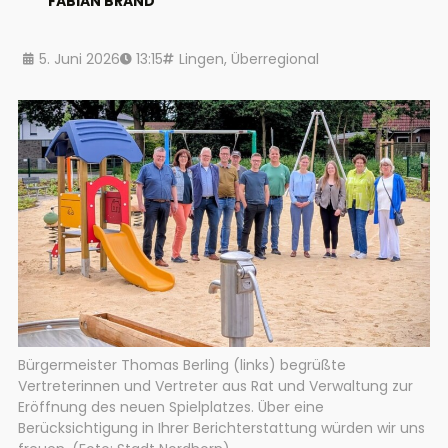
FABIAN BRAND
5. Juni 2026
13:15
Lingen
,
Überregional
Bürgermeister Thomas Berling (links) begrüßte
Vertreterinnen und Vertreter aus Rat und Verwaltung zur
Eröffnung des neuen Spielplatzes. Über eine
Berücksichtigung in Ihrer Berichterstattung würden wir uns