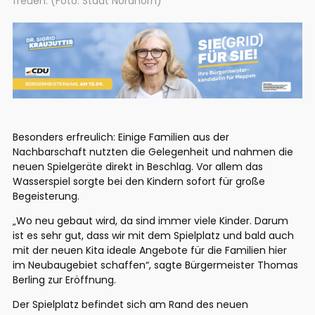
freuen. (Foto: Stadt Nordhorn)
Besonders erfreulich: Einige Familien aus der
Nachbarschaft nutzten die Gelegenheit und nahmen die
neuen Spielgeräte direkt in Beschlag. Vor allem das
Wasserspiel sorgte bei den Kindern sofort für große
Begeisterung.
„Wo neu gebaut wird, da sind immer viele Kinder. Darum
ist es sehr gut, dass wir mit dem Spielplatz und bald auch
mit der neuen Kita ideale Angebote für die Familien hier
im Neubaugebiet schaffen“, sagte Bürgermeister Thomas
Berling zur Eröffnung.
Der Spielplatz befindet sich am Rand des neuen