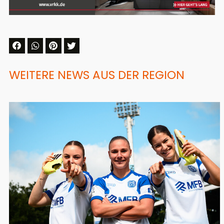
WEITERE NEWS AUS DER REGION