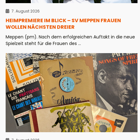
7. August 2026
HEIMPREMIERE IM BLICK – SV MEPPEN FRAUEN
WOLLEN NÄCHSTEN DREIER
Meppen (pm). Nach dem erfolgreichen Auftakt in die neue
Spielzeit steht für die Frauen des ...