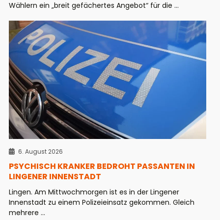
Wählern ein „breit gefächertes Angebot“ für die ...
6. August 2026
PSYCHISCH KRANKER BEDROHT PASSANTEN IN
LINGENER INNENSTADT
Lingen. Am Mittwochmorgen ist es in der Lingener
Innenstadt zu einem Polizeieinsatz gekommen. Gleich
mehrere ...