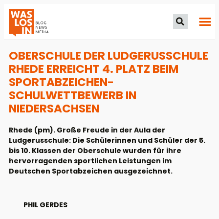
OBERSCHULE DER LUDGERUSSCHULE
RHEDE ERREICHT 4. PLATZ BEIM
SPORTABZEICHEN-
SCHULWETTBEWERB IN
NIEDERSACHSEN
Rhede (pm). Große Freude in der Aula der
Ludgerusschule: Die Schülerinnen und Schüler der 5.
bis 10. Klassen der Oberschule wurden für ihre
hervorragenden sportlichen Leistungen im
Deutschen Sportabzeichen ausgezeichnet.
PHIL GERDES