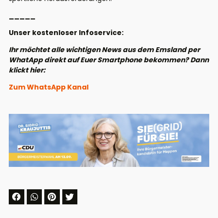
_____
Unser kostenloser Infoservice:
Ihr möchtet alle wichtigen News aus dem Emsland per
WhatApp direkt auf Euer Smartphone bekommen? Dann
klickt hier:
Zum WhatsApp Kanal