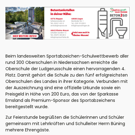
Beim landesweiten Sportabzeichen-Schulwettbewerb aller
rund 300 Oberschulen in Niedersachsen erreichte die
Oberschule der Ludgerusschule einen hervorragenden 4.
Platz. Damit gehört die Schule zu den fünf erfolgreichsten
Oberschulen des Landes in ihrer Kategorie. Verbunden mit
der Auszeichnung sind eine offizielle Urkunde sowie ein
Preisgeld in Höhe von 200 Euro, das von der Sparkasse
Emsland als Premium-Sponsor des Sportabzeichens
bereitgestellt wurde.
Zur Feierstunde begrüßten die Schülerinnen und Schüler
gemeinsam mit Lehrkräften und Schulleiter Herrn Büning
mehrere Ehrengäste.