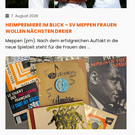
7. August 2026
HEIMPREMIERE IM BLICK – SV MEPPEN FRAUEN
WOLLEN NÄCHSTEN DREIER
Meppen (pm). Nach dem erfolgreichen Auftakt in die
neue Spielzeit steht für die Frauen des ...