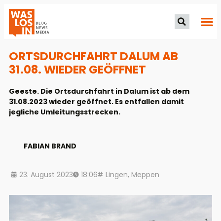
ORTSDURCHFAHRT DALUM AB
31.08. WIEDER GEÖFFNET
Geeste. Die Ortsdurchfahrt in Dalum ist ab dem
31.08.2023 wieder geöffnet. Es entfallen damit
jegliche Umleitungsstrecken.
FABIAN BRAND
23. August 2023
18:06
Lingen
,
Meppen