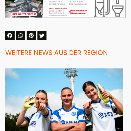
WEITERE NEWS AUS DER REGION