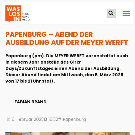
PAPENBURG – ABEND DER
AUSBILDUNG AUF DER MEYER WERFT
Papenburg (pm). Die MEYER WERFT veranstaltet auch
in diesem Jahr anstelle des Girls‘
Days/Zukunftstages einen Abend der Ausbildung.
Dieser Abend findet am Mittwoch, den 5. März 2025
von 17 bis 21 Uhr statt.
FABIAN BRAND
6. Februar 2025
16:52
Papenburg