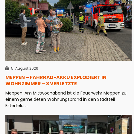
5. August 2026
MEPPEN – FAHRRAD-AKKU EXPLODIERT IN
WOHNZIMMER – 3 VERLETZTE
Meppen. Am Mittwochabend ist die Feuerwehr Meppen zu
einem gemeldeten Wohnungsbrand in den Stadtteil
Esterfeld ...