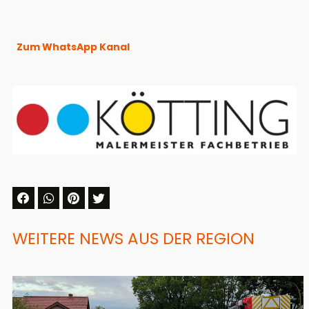
Zum WhatsApp Kanal
WEITERE NEWS AUS DER REGION