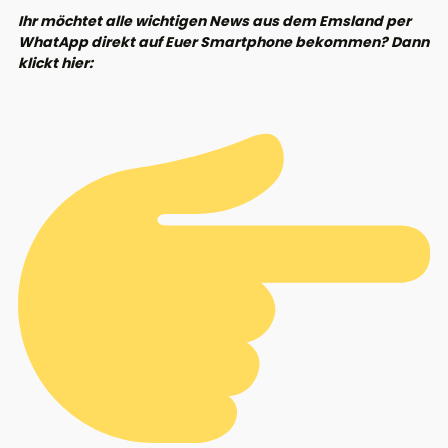
Ihr möchtet alle wichtigen News aus dem Emsland per
WhatApp direkt auf Euer Smartphone bekommen? Dann
klickt hier: