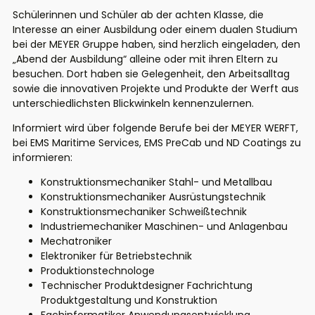
Schülerinnen und Schüler ab der achten Klasse, die
Interesse an einer Ausbildung oder einem dualen Studium
bei der MEYER Gruppe haben, sind herzlich eingeladen, den
„Abend der Ausbildung“ alleine oder mit ihren Eltern zu
besuchen. Dort haben sie Gelegenheit, den Arbeitsalltag
sowie die innovativen Projekte und Produkte der Werft aus
unterschiedlichsten Blickwinkeln kennenzulernen.
Informiert wird über folgende Berufe bei der MEYER WERFT,
bei EMS Maritime Services, EMS PreCab und ND Coatings zu
informieren:
Konstruktionsmechaniker Stahl- und Metallbau
Konstruktionsmechaniker Ausrüstungstechnik
Konstruktionsmechaniker Schweißtechnik
Industriemechaniker Maschinen- und Anlagenbau
Mechatroniker
Elektroniker für Betriebstechnik
Produktionstechnologe
Technischer Produktdesigner Fachrichtung
Produktgestaltung und Konstruktion