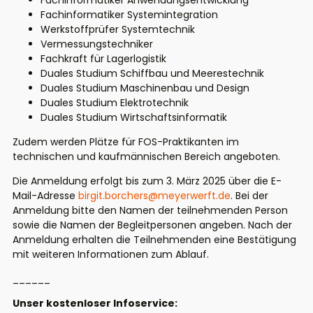
Fachinformatiker Anwendungsentwicklung
Fachinformatiker Systemintegration
Werkstoffprüfer Systemtechnik
Vermessungstechniker
Fachkraft für Lagerlogistik
Duales Studium Schiffbau und Meerestechnik
Duales Studium Maschinenbau und Design
Duales Studium Elektrotechnik
Duales Studium Wirtschaftsinformatik
Zudem werden Plätze für FOS-Praktikanten im
technischen und kaufmännischen Bereich angeboten.
Die Anmeldung erfolgt bis zum 3. März 2025 über die E-
Mail-Adresse
birgit.borchers@meyerwerft.de
. Bei der
Anmeldung bitte den Namen der teilnehmenden Person
sowie die Namen der Begleitpersonen angeben. Nach der
Anmeldung erhalten die Teilnehmenden eine Bestätigung
mit weiteren Informationen zum Ablauf.
______
Unser kostenloser Infoservice: