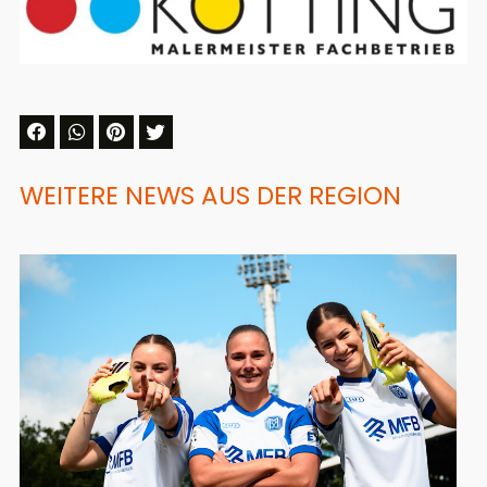
WEITERE NEWS AUS DER REGION