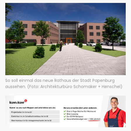
So soll einmal das neue Rathaus der Stadt Papenburg
aussehen. (Foto: Architekturbüro Schomaker + Henschel)