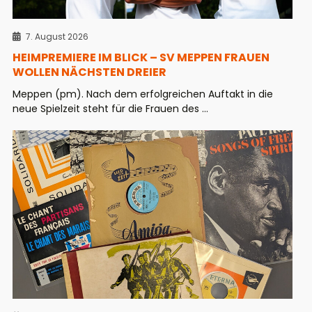
7. August 2026
HEIMPREMIERE IM BLICK – SV MEPPEN FRAUEN
WOLLEN NÄCHSTEN DREIER
Meppen (pm). Nach dem erfolgreichen Auftakt in die
neue Spielzeit steht für die Frauen des ...