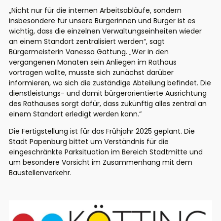
„Nicht nur für die internen Arbeitsabläufe, sondern
insbesondere für unsere Bürgerinnen und Bürger ist es
wichtig, dass die einzelnen Verwaltungseinheiten wieder
an einem Standort zentralisiert werden“, sagt
Bürgermeisterin Vanessa Gattung. „Wer in den
vergangenen Monaten sein Anliegen im Rathaus
vortragen wollte, musste sich zunächst darüber
informieren, wo sich die zuständige Abteilung befindet. Die
dienstleistungs- und damit bürgerorientierte Ausrichtung
des Rathauses sorgt dafür, dass zukünftig alles zentral an
einem Standort erledigt werden kann.“
Die Fertigstellung ist für das Frühjahr 2025 geplant. Die
Stadt Papenburg bittet um Verständnis für die
eingeschränkte Parksituation im Bereich Stadtmitte und
um besondere Vorsicht im Zusammenhang mit dem
Baustellenverkehr.