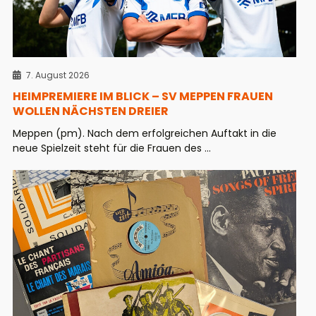
7. August 2026
HEIMPREMIERE IM BLICK – SV MEPPEN FRAUEN
WOLLEN NÄCHSTEN DREIER
Meppen (pm). Nach dem erfolgreichen Auftakt in die
neue Spielzeit steht für die Frauen des ...