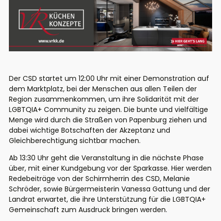
Der CSD startet um 12:00 Uhr mit einer Demonstration auf
dem Marktplatz, bei der Menschen aus allen Teilen der
Region zusammenkommen, um ihre Solidarität mit der
LGBTQIA+ Community zu zeigen. Die bunte und vielfältige
Menge wird durch die Straßen von Papenburg ziehen und
dabei wichtige Botschaften der Akzeptanz und
Gleichberechtigung sichtbar machen.
Ab 13:30 Uhr geht die Veranstaltung in die nächste Phase
über, mit einer Kundgebung vor der Sparkasse. Hier werden
Redebeiträge von der Schirmherrin des CSD, Melanie
Schröder, sowie Bürgermeisterin Vanessa Gattung und der
Landrat erwartet, die ihre Unterstützung für die LGBTQIA+
Gemeinschaft zum Ausdruck bringen werden.