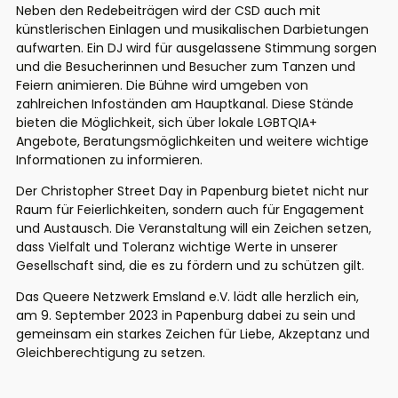
Neben den Redebeiträgen wird der CSD auch mit
künstlerischen Einlagen und musikalischen Darbietungen
aufwarten. Ein DJ wird für ausgelassene Stimmung sorgen
und die Besucherinnen und Besucher zum Tanzen und
Feiern animieren. Die Bühne wird umgeben von
zahlreichen Infoständen am Hauptkanal. Diese Stände
bieten die Möglichkeit, sich über lokale LGBTQIA+
Angebote, Beratungsmöglichkeiten und weitere wichtige
Informationen zu informieren.
Der Christopher Street Day in Papenburg bietet nicht nur
Raum für Feierlichkeiten, sondern auch für Engagement
und Austausch. Die Veranstaltung will ein Zeichen setzen,
dass Vielfalt und Toleranz wichtige Werte in unserer
Gesellschaft sind, die es zu fördern und zu schützen gilt.
Das Queere Netzwerk Emsland e.V. lädt alle herzlich ein,
am 9. September 2023 in Papenburg dabei zu sein und
gemeinsam ein starkes Zeichen für Liebe, Akzeptanz und
Gleichberechtigung zu setzen.