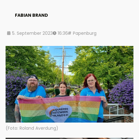
FABIAN BRAND
5. September 2023
16:36
Papenburg
(Foto: Roland Averdung)