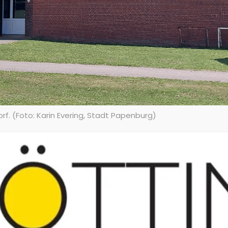
. (Foto: Karin Evering, Stadt Papenburg)