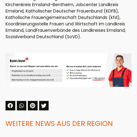
Kirchenkreis Emsland-Bentheim, Jobcenter Landkreis
Emsland, Katholischer Deutscher Frauenbund (KDFB),
Katholische Frauengemeinschaft Deutschlands (kfd),
Koordinierungsstelle Frauen und Wirtschaft im Landkreis
Emsland, LandFrauenverbände des Landkreises Emsland,
Sozialverband Deutschland (SoVD).
WEITERE NEWS AUS DER REGION