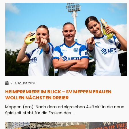
7. August 2026
HEIMPREMIERE IM BLICK – SV MEPPEN FRAUEN
WOLLEN NÄCHSTEN DREIER
Meppen (pm). Nach dem erfolgreichen Auftakt in die neue
Spielzeit steht für die Frauen des ...