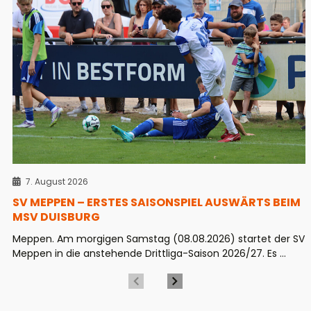
7. August 2026
SV MEPPEN – ERSTES SAISONSPIEL AUSWÄRTS BEIM
MSV DUISBURG
Meppen. Am morgigen Samstag (08.08.2026) startet der SV
Meppen in die anstehende Drittliga-Saison 2026/27. Es ...