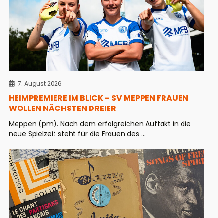
7. August 2026
HEIMPREMIERE IM BLICK – SV MEPPEN FRAUEN
WOLLEN NÄCHSTEN DREIER
Meppen (pm). Nach dem erfolgreichen Auftakt in die
neue Spielzeit steht für die Frauen des ...