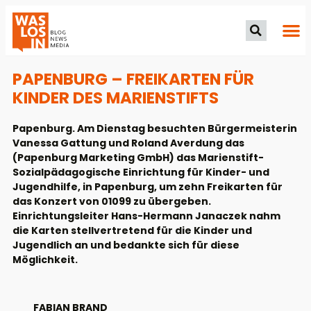
PAPENBURG – FREIKARTEN FÜR
KINDER DES MARIENSTIFTS
Papenburg. Am Dienstag besuchten Bürgermeisterin
Vanessa Gattung und Roland Averdung das
(Papenburg Marketing GmbH) das Marienstift-
Sozialpädagogische Einrichtung für Kinder- und
Jugendhilfe, in Papenburg, um zehn Freikarten für
das Konzert von 01099 zu übergeben.
Einrichtungsleiter Hans-Hermann Janaczek nahm
die Karten stellvertretend für die Kinder und
Jugendlich an und bedankte sich für diese
Möglichkeit.
FABIAN BRAND