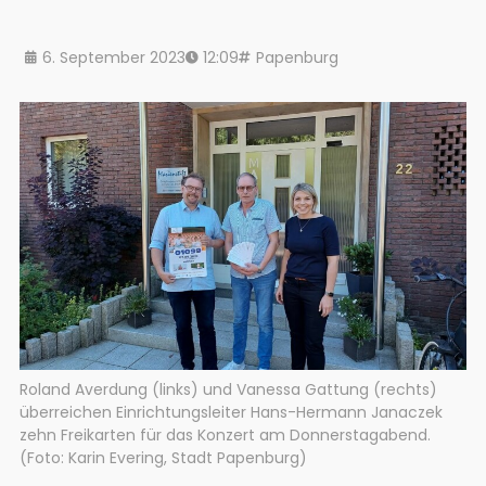
6. September 2023
12:09
Papenburg
Roland Averdung (links) und Vanessa Gattung (rechts)
überreichen Einrichtungsleiter Hans-Hermann Janaczek
zehn Freikarten für das Konzert am Donnerstagabend.
(Foto: Karin Evering, Stadt Papenburg)