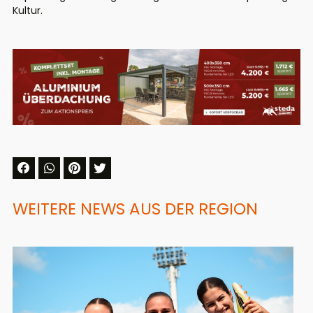
Kultur.
WEITERE NEWS AUS DER REGION