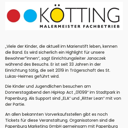
„Viele der Kinder, die aktuell im Marienstift leben, kennen
die Band. Es wird sicherlich ein Highlight für unsere
Bewohner*innen“, sagt Einrichtungsleiter Janaczek
während des Besuchs. Er ist seit 33 Jahren in der
Einrichtung tätig, die seit 2019 in Trägerschaft des St.
Lukas-Heimes geführt wird.
Die Kinder und Jugendlichen besuchen am
Donnerstagabend den HipHop Act „01099“ im Stadtpark in
Papenburg. Als Support sind „ELA“ und „Ritter Lean“ mit von
der Partie.
An allen bekannten Vorverkaufsstellen gibt es noch
Tickets für diese Veranstaltung. Organisatoren sind die
Papenburg Marketing GmbH gemeinsam mit Papenburg