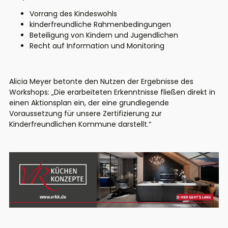
Vorrang des Kindeswohls
kinderfreundliche Rahmenbedingungen
Beteiligung von Kindern und Jugendlichen
Recht auf Information und Monitoring
Alicia Meyer betonte den Nutzen der Ergebnisse des
Workshops: „Die erarbeiteten Erkenntnisse fließen direkt in
einen Aktionsplan ein, der eine grundlegende
Voraussetzung für unsere Zertifizierung zur
Kinderfreundlichen Kommune darstellt.“