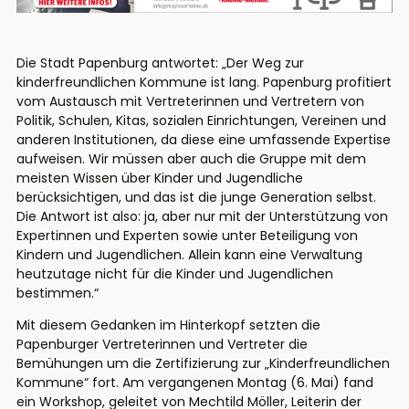
Die Stadt Papenburg antwortet: „Der Weg zur
kinderfreundlichen Kommune ist lang. Papenburg profitiert
vom Austausch mit Vertreterinnen und Vertretern von
Politik, Schulen, Kitas, sozialen Einrichtungen, Vereinen und
anderen Institutionen, da diese eine umfassende Expertise
aufweisen. Wir müssen aber auch die Gruppe mit dem
meisten Wissen über Kinder und Jugendliche
berücksichtigen, und das ist die junge Generation selbst.
Die Antwort ist also: ja, aber nur mit der Unterstützung von
Expertinnen und Experten sowie unter Beteiligung von
Kindern und Jugendlichen. Allein kann eine Verwaltung
heutzutage nicht für die Kinder und Jugendlichen
bestimmen.“
Mit diesem Gedanken im Hinterkopf setzten die
Papenburger Vertreterinnen und Vertreter die
Bemühungen um die Zertifizierung zur „Kinderfreundlichen
Kommune“ fort. Am vergangenen Montag (6. Mai) fand
ein Workshop, geleitet von Mechtild Möller, Leiterin der