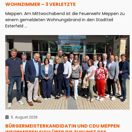
WOHNZIMMER – 3 VERLETZTE
Meppen. Am Mittwochabend ist die Feuerwehr Meppen zu
einem gemeldeten Wohnungsbrand in den Stadtteil
Esterfeld ...
5. August 2026
BÜRGERMEISTERKANDIDATIN UND CDU MEPPEN