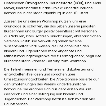
Historischen Ökologischen Bildungsstätte (HÖB), und Alicia
Meyer, Koordinatorin für das Projekt Kinderfreundliche
Kommune in der Stadt Papenburg, in der HÖB statt.
„Lassen Sie uns diesen Workshop nutzen, um eine
Grundlage zu schaffen, die das Leben unserer jüngsten
Bürgerinnen und Bürger positiv beeinflusst. Mit Personen
aus Schulen, Kitas, sozialen Einrichtungen, ehrenamtlichen
Vereinen, Politik und Verwaltung haben wir eine
Wissensvielfalt vorzuweisen, die uns dabei hilft, den
Kindern und Jugendlichen mehr Angebote und
Mitbestimmungsmöglichkeiten zu ermöglichen“, begrüßte
Bürgermeisterin Vanessa Gattung zum Workshop.
Die Teilnehmerinnen und Teilnehmer diskutierten und
entwickelten ihre Ideen und sprachen über
Umsetzungsmöglichkeiten. Die Arbeitsphase basierte auf
den Empfehlungen des Vereins Kinderfreundliche
Kommune. Sie ergaben sich aus dem ersten Vor-Ort-
Gespräch und einer Befragung von Kindern und
Jugendlichen. Der Workshop befasste sich mit den vier
Hauptthemen: