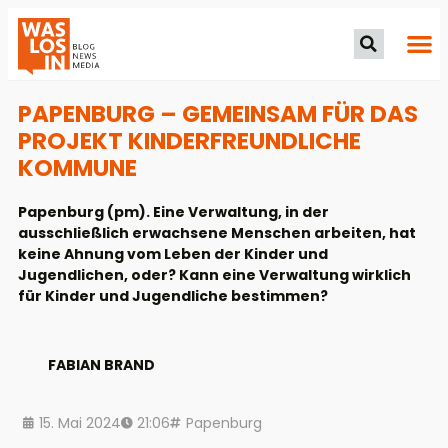
PAPENBURG – GEMEINSAM FÜR DAS
PROJEKT KINDERFREUNDLICHE
KOMMUNE
Papenburg (pm). Eine Verwaltung, in der
ausschließlich erwachsene Menschen arbeiten, hat
keine Ahnung vom Leben der Kinder und
Jugendlichen, oder? Kann eine Verwaltung wirklich
für Kinder und Jugendliche bestimmen?
FABIAN BRAND
15. Mai 2024
21:06
Papenburg